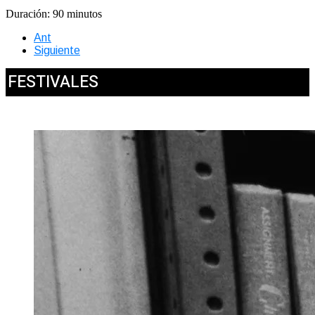
Duración: 90 minutos
Ant
Siguiente
FESTIVALES