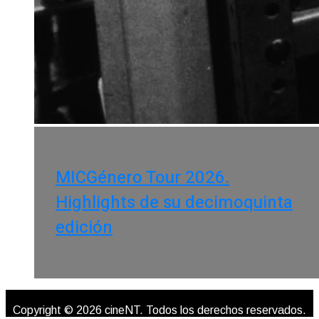
MICGénero Tour 2026.
Highlights de su decimoquinta
edición
Copyright © 2026 cineNT. Todos los derechos reservados.