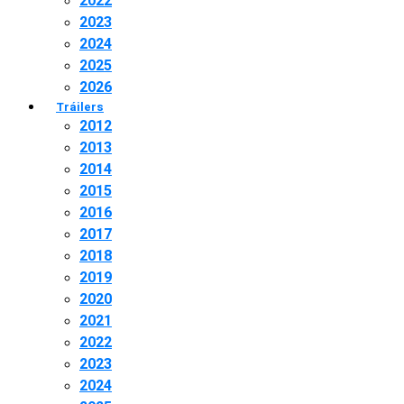
2022
2023
2024
2025
2026
Tráilers
2012
2013
2014
2015
2016
2017
2018
2019
2020
2021
2022
2023
2024