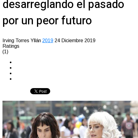
desarreglando el pasado
por un peor futuro
Irving Torres Yllán
2019
24 Diciembre 2019
Ratings
(1)