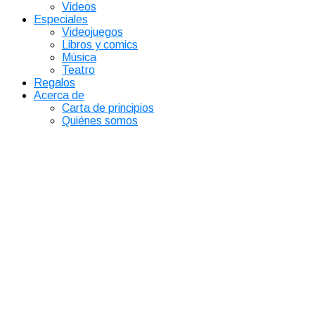
Videos
Especiales
Videojuegos
Libros y comics
Música
Teatro
Regalos
Acerca de
Carta de principios
Quiénes somos