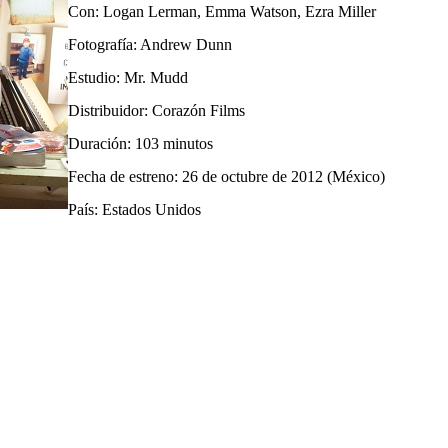
Con: Logan Lerman, Emma Watson, Ezra Miller
Fotografía: Andrew Dunn
Estudio: Mr. Mudd
Distribuidor: Corazón Films
Duración: 103 minutos
Fecha de estreno: 26 de octubre de 2012 (México)
País: Estados Unidos