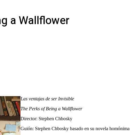
ng a Wallflower
Las ventajas de ser Invisible
The Perks of Being a Wallflower
Director: Stephen Chbosky
Guión: Stephen Chbosky basado en su novela homónima