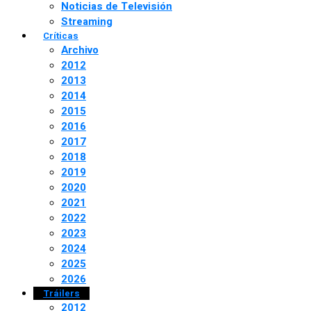
Noticias de Televisión
Streaming
Críticas
Archivo
2012
2013
2014
2015
2016
2017
2018
2019
2020
2021
2022
2023
2024
2025
2026
Tráilers
2012