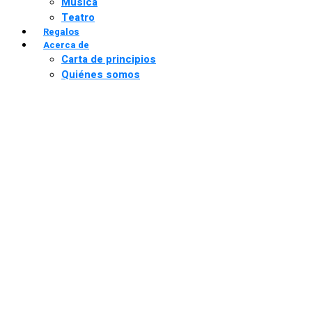
Música
Teatro
Regalos
Acerca de
Carta de principios
Quiénes somos