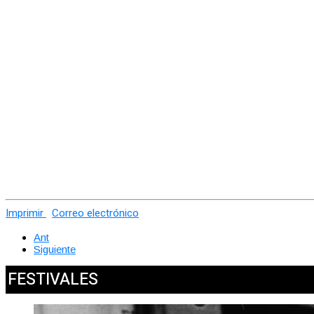
Imprimir
Correo electrónico
Ant
Siguiente
FESTIVALES