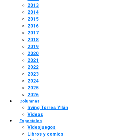
2013
2014
2015
2016
2017
2018
2019
2020
2021
2022
2023
2024
2025
2026
Columnas
Irving Torres Yllán
Videos
Especiales
Videojuegos
Libros y comics