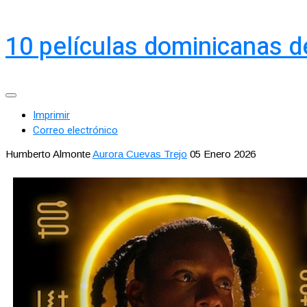
10 películas dominicanas d
Imprimir
Correo electrónico
Humberto Almonte
Aurora Cuevas Trejo
05 Enero 2026