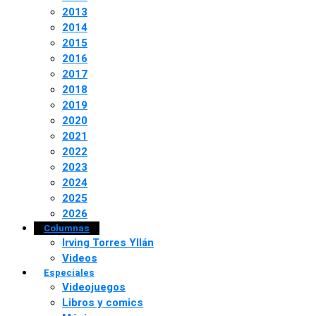
2013
2014
2015
2016
2017
2018
2019
2020
2021
2022
2023
2024
2025
2026
Columnas
Irving Torres Yllán
Videos
Especiales
Videojuegos
Libros y comics