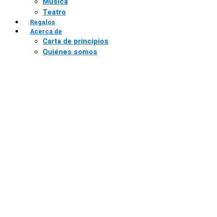
Música
Teatro
Regalos
Acerca de
Carta de principios
Quiénes somos