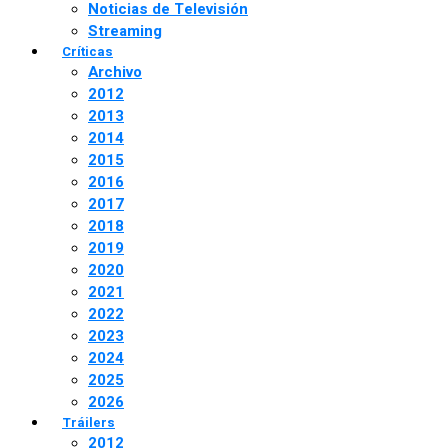
Noticias de Televisión
Streaming
Críticas
Archivo
2012
2013
2014
2015
2016
2017
2018
2019
2020
2021
2022
2023
2024
2025
2026
Tráilers
2012