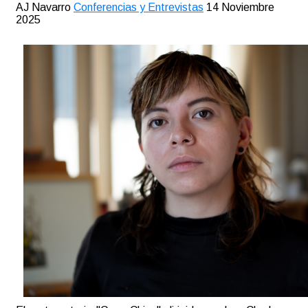
AJ Navarro
Conferencias y Entrevistas
14 Noviembre
2025