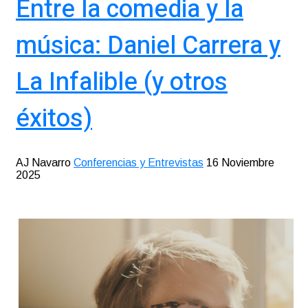
Entre la comedia y la
música: Daniel Carrera y
La Infalible (y otros
éxitos)
AJ Navarro
Conferencias y Entrevistas
16 Noviembre
2025