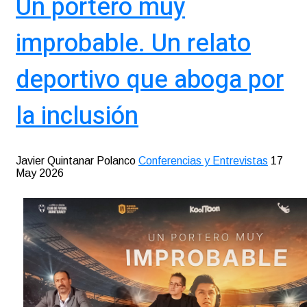
Un portero muy
improbable. Un relato
deportivo que aboga por
la inclusión
Javier Quintanar Polanco
Conferencias y Entrevistas
17
May 2026