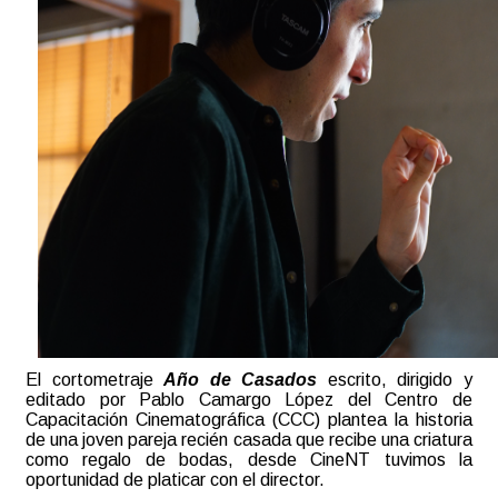
El cortometraje
Año de Casados
escrito, dirigido y
editado por Pablo Camargo López del Centro de
Capacitación Cinematográfica (CCC) plantea la historia
de una joven pareja recién casada que recibe una criatura
como regalo de bodas, desde CineNT tuvimos la
oportunidad de platicar con el director.