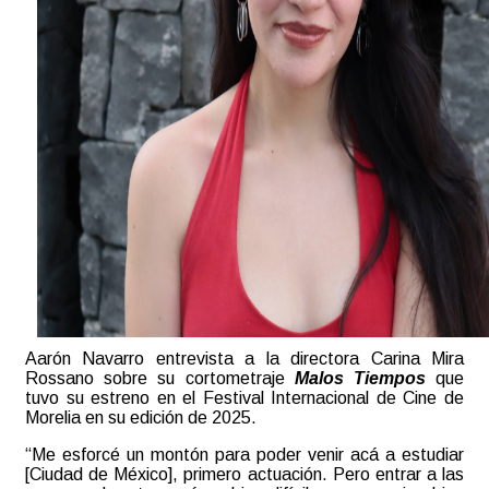
Aarón Navarro entrevista a la directora Carina Mira
Rossano sobre su cortometraje
Malos Tiempos
que
tuvo su estreno en el Festival Internacional de Cine de
Morelia en su edición de 2025.
“Me esforcé un montón para poder venir acá a estudiar
[Ciudad de México], primero actuación. Pero entrar a las