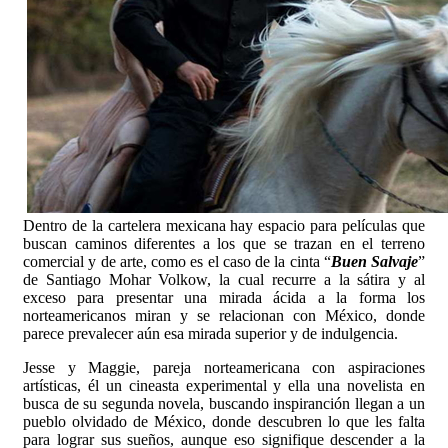
Dentro de la cartelera mexicana hay espacio para películas que
buscan caminos diferentes a los que se trazan en el terreno
comercial y de arte, como es el caso de la cinta “
Buen Salvaje
”
de Santiago Mohar Volkow, la cual recurre a la sátira y al
exceso para presentar una mirada ácida a la forma los
norteamericanos miran y se relacionan con México, donde
parece prevalecer aún esa mirada superior y de indulgencia.
Jesse y Maggie, pareja norteamericana con aspiraciones
artísticas, él un cineasta experimental y ella una novelista en
busca de su segunda novela, buscando inspiranción llegan a un
pueblo olvidado de México, donde descubren lo que les falta
para lograr sus sueños, aunque eso signifique descender a la