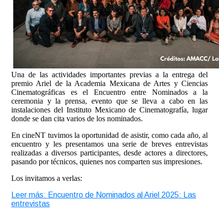
Una de las actividades importantes previas a la entrega del
premio Ariel de la Academia Mexicana de Artes y Ciencias
Cinematográficas es el Encuentro entre Nominados a la
ceremonia y la prensa, evento que se lleva a cabo en las
instalaciones del Instituto Mexicano de Cinematografía, lugar
donde se dan cita varios de los nominados.
En cineNT tuvimos la oportunidad de asistir, como cada año, al
encuentro y les presentamos una serie de breves entrevistas
realizadas a diversos participantes, desde actores a directores,
pasando por técnicos, quienes nos comparten sus impresiones.
Los invitamos a verlas:
Leer más: Encuentro de Nominados al Ariel 2025: Las
entrevistas