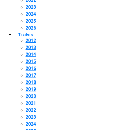
2022
2023
2024
2025
2026
Tráilers
2012
2013
2014
2015
2016
2017
2018
2019
2020
2021
2022
2023
2024