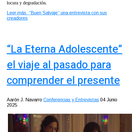
locura y degradación.
Leer más: “Buen Salvaje” una entrevista con sus
creadores
“La Eterna Adolescente”
el viaje al pasado para
comprender el presente
Aarón J. Navarro
Conferencias y Entrevistas
04 Junio
2025