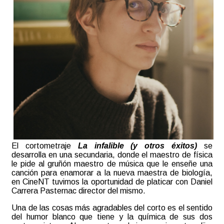
El cortometraje
La infalible (y otros éxitos)
se
desarrolla en una secundaria, donde el maestro de física
le pide al gruñón maestro de música que le enseñe una
canción para enamorar a la nueva maestra de biología,
en CineNT tuvimos la oportunidad de platicar con Daniel
Carrera Pasternac director del mismo.
Una de las cosas más agradables del corto es el sentido
del humor blanco que tiene y la química de sus dos