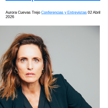
Aurora Cuevas Trejo
Conferencias y Entrevistas
02 Abril
2026