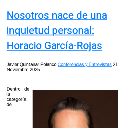
Nosotros nace de una
inquietud personal:
Horacio García-Rojas
Javier Quintanar Polanco
Conferencias y Entrevistas
21
Noviembre 2025
Dentro de
la
categoría
de