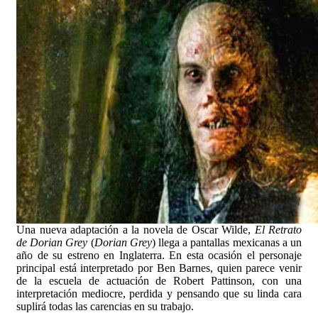
Una nueva adaptación a la novela de Oscar Wilde,
El Retrato
de Dorian Grey
(
Dorian Grey
) llega a pantallas mexicanas a un
año de su estreno en Inglaterra. En esta ocasión el personaje
principal está interpretado por Ben Barnes, quien parece venir
de la escuela de actuación de Robert Pattinson, con una
interpretación mediocre, perdida y pensando que su linda cara
suplirá todas las carencias en su trabajo.