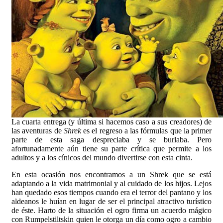
La cuarta entrega (y última si hacemos caso a sus creadores) de
las aventuras de
Shrek
es el regreso a las fórmulas que la primer
parte de esta saga despreciaba y se burlaba. Pero
afortunadamente aún tiene su parte crítica que permite a los
adultos y a los cínicos del mundo divertirse con esta cinta.
En esta ocasión nos encontramos a un Shrek que se está
adaptando a la vida matrimonial y al cuidado de los hijos. Lejos
han quedado esos tiempos cuando era el terror del pantano y los
aldeanos le huían en lugar de ser el principal atractivo turístico
de éste. Harto de la situación el ogro firma un acuerdo mágico
con Rumpelstiltskin quien le otorga un día como ogro a cambio