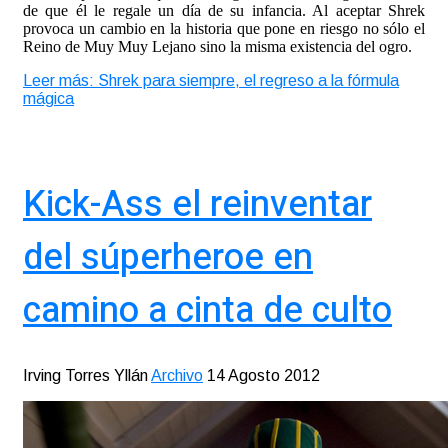
de que él le regale un día de su infancia. Al aceptar Shrek
provoca un cambio en la historia que pone en riesgo no sólo el
Reino de Muy Muy Lejano sino la misma existencia del ogro.
Leer más: Shrek para siempre, el regreso a la fórmula
mágica
Kick-Ass el reinventar
del súperheroe en
camino a cinta de culto
Irving Torres Yllán
Archivo
14 Agosto 2012