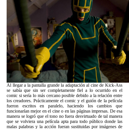
Al llegar a la pantalla grande la adaptación al cine de Kick-Ass
se sabía que sin ser completamente fiel a lo ocurrido en el
comic si sería lo más cercano posible debido a la relación entre
los creadores. Prácticamente el comic y el guión de la película
fueron escritos en paralelo, haciendo los cambios que
funcionarían mejor en el cine o en las páginas impresas. De esa
manera se logró que el tono no fuera desvirtuado de tal manera
que se volviera una película apta para todo público donde las
malas palabras y la acción fueran sustituidas por imágenes de