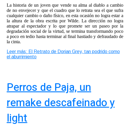
La historia de un joven que vende su alma al diablo a cambio
de no envejecer y que el cuadro que lo retrata sea el que sufra
cualquier cambio o daño físico, en esta ocasión no logra estar a
la altura de la obra escrita por Wilde. La dirección no logra
atrapar al espectador y lo que promete ser un paseo por la
degradación social de la virtud, se termina transformando poco
a poco en tedio hasta terminar al final hastiado y defraudado de
la cinta.
Leer más: El Retrato de Dorian Grey, tan podrido como
el aburrimiento
Perros de Paja, un
remake descafeinado y
light