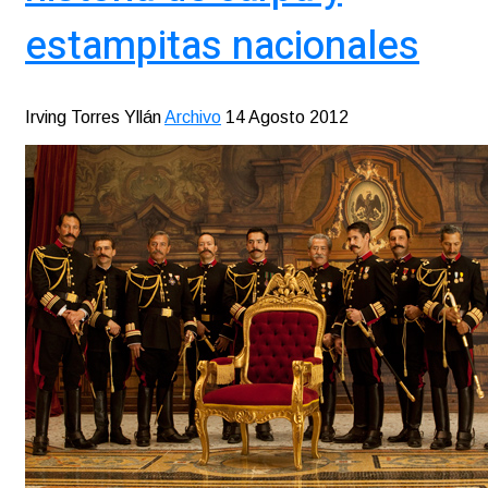
estampitas nacionales
Irving Torres Yllán
Archivo
14 Agosto 2012