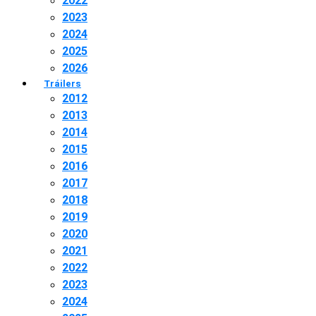
2022
2023
2024
2025
2026
Tráilers
2012
2013
2014
2015
2016
2017
2018
2019
2020
2021
2022
2023
2024