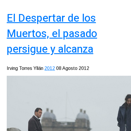
El Despertar de los
Muertos, el pasado
persigue y alcanza
Irving Torres Yllán
2012
08 Agosto 2012