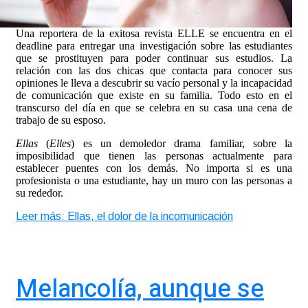
Una reportera de la exitosa revista ELLE se encuentra en el
deadline para entregar una investigación sobre las estudiantes
que se prostituyen para poder continuar sus estudios. La
relación con las dos chicas que contacta para conocer sus
opiniones le lleva a descubrir su vacío personal y la incapacidad
de comunicación que existe en su familia. Todo esto en el
transcurso del día en que se celebra en su casa una cena de
trabajo de su esposo.
Ellas
(
Elles
) es un demoledor drama familiar, sobre la
imposibilidad que tienen las personas actualmente para
establecer puentes con los demás. No importa si es una
profesionista o una estudiante, hay un muro con las personas a
su rededor.
Leer más: Ellas, el dolor de la incomunicación
Melancolía, aunque se