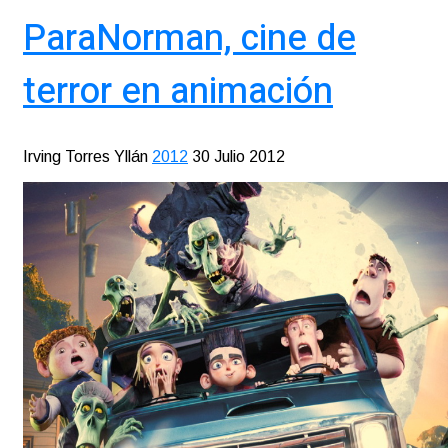
ParaNorman, cine de
terror en animación
Irving Torres Yllán
2012
30 Julio 2012