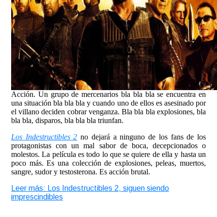
Acción. Un grupo de mercenarios bla bla bla se encuentra en
una situación bla bla bla y cuando uno de ellos es asesinado por
el villano deciden cobrar venganza. Bla bla bla explosiones, bla
bla bla, disparos, bla bla bla triunfan.
Los Indestructibles 2
no dejará a ninguno de los fans de los
protagonistas con un mal sabor de boca, decepcionados o
molestos. La película es todo lo que se quiere de ella y hasta un
poco más. Es una colección de explosiones, peleas, muertos,
sangre, sudor y testosterona. Es acción brutal.
Leer más: Los Indestructibles 2, siguen siendo
imprescindibles