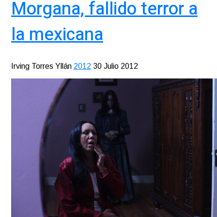
Morgana, fallido terror a
la mexicana
Irving Torres Yllán
2012
30 Julio 2012