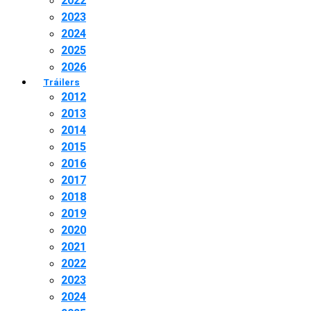
2022
2023
2024
2025
2026
Tráilers
2012
2013
2014
2015
2016
2017
2018
2019
2020
2021
2022
2023
2024