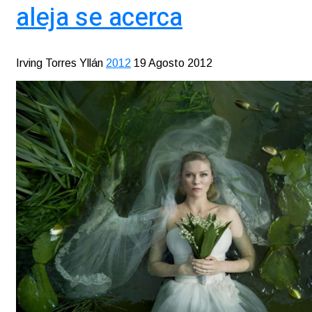
aleja se acerca
Irving Torres Yllán
2012
19 Agosto 2012