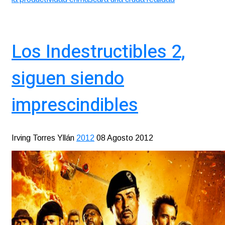
Los Indestructibles 2,
siguen siendo
imprescindibles
Irving Torres Yllán
2012
08 Agosto 2012