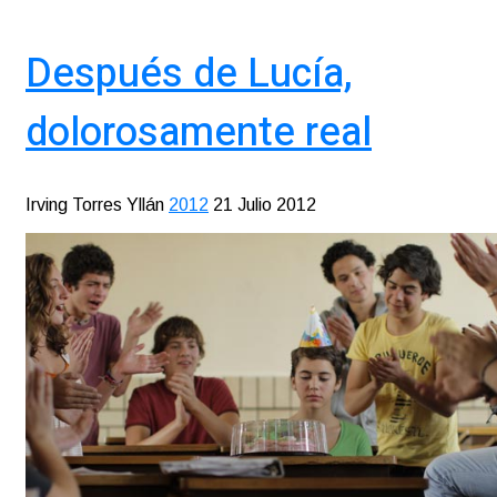
Después de Lucía,
dolorosamente real
Irving Torres Yllán
2012
21 Julio 2012