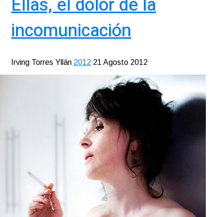
Ellas, el dolor de la
incomunicación
Irving Torres Yllán
2012
21 Agosto 2012