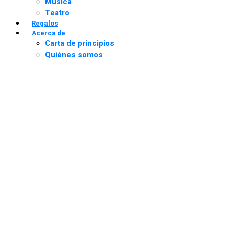
Música
Teatro
Regalos
Acerca de
Carta de principios
Quiénes somos