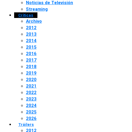
Noticias de Televisión
Streaming
Críticas
Archivo
2012
2013
2014
2015
2016
2017
2018
2019
2020
2021
2022
2023
2024
2025
2026
Tráilers
2012