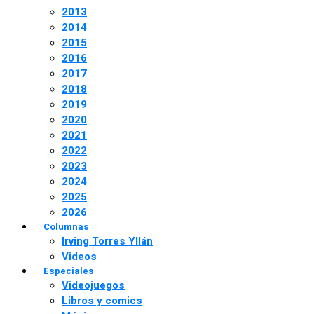
2013
2014
2015
2016
2017
2018
2019
2020
2021
2022
2023
2024
2025
2026
Columnas
Irving Torres Yllán
Videos
Especiales
Videojuegos
Libros y comics