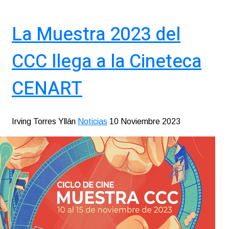
La Muestra 2023 del
CCC llega a la Cineteca
CENART
Irving Torres Yllán
Noticias
10 Noviembre 2023