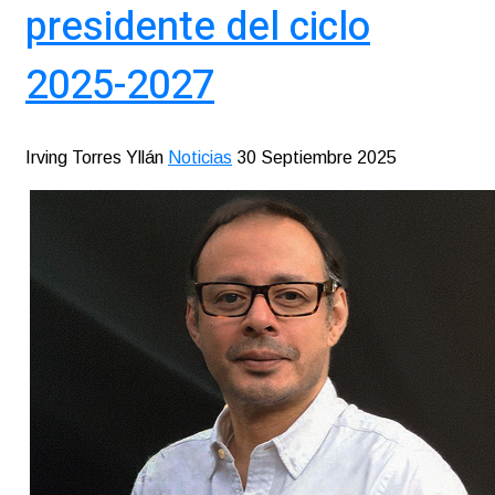
presidente del ciclo
2025-2027
Irving Torres Yllán
Noticias
30 Septiembre 2025