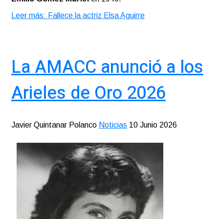
Leer más: Fallece la actriz Elsa Aguirre
La AMACC anunció a los
Arieles de Oro 2026
Javier Quintanar Polanco
Noticias
10 Junio 2026