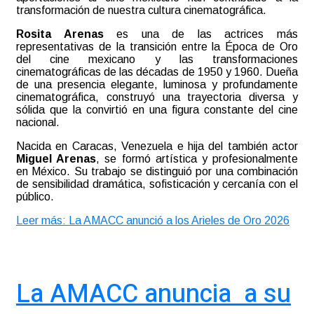
transformación de nuestra cultura cinematográfica.
Rosita Arenas
es una de las actrices más
representativas de la transición entre la Época de Oro
del cine mexicano y las transformaciones
cinematográficas de las décadas de 1950 y 1960. Dueña
de una presencia elegante, luminosa y profundamente
cinematográfica, construyó una trayectoria diversa y
sólida que la convirtió en una figura constante del cine
nacional.
Nacida en Caracas, Venezuela e hija del también actor
Miguel Arenas
, se formó artística y profesionalmente
en México. Su trabajo se distinguió por una combinación
de sensibilidad dramática, sofisticación y cercanía con el
público.
Leer más: La AMACC anunció a los Arieles de Oro 2026
La AMACC anuncia a su