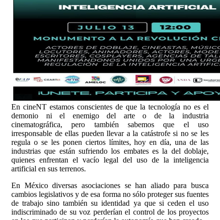
En cineNT estamos conscientes de que la tecnología no es el
demonio ni el enemigo del arte o de la industria
cinematográfica, pero también sabemos que el uso
irresponsable de ellas pueden llevar a la catástrofe si no se les
regula o se les ponen ciertos límites, hoy en día, una de las
industrias que están sufriendo los embates es la del doblaje,
quienes enfrentan el vacío legal del uso de la inteligencia
artificial en sus terrenos.
En México diversas asociaciones se han aliado para busca
cambios legislativos y de esa forma no sólo proteger sus fuentes
de trabajo sino también su identidad ya que si ceden el uso
indiscriminado de su voz perderían el control de los proyectos