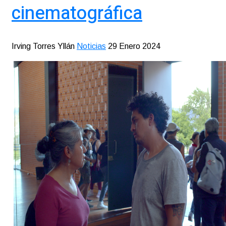
cinematográfica
Irving Torres Yllán
Noticias
29 Enero 2024