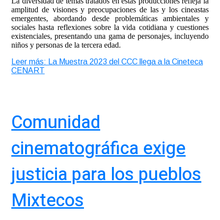
La diversidad de temas tratados en estas producciones refleja la
amplitud de visiones y preocupaciones de las y los cineastas
emergentes, abordando desde problemáticas ambientales y
sociales hasta reflexiones sobre la vida cotidiana y cuestiones
existenciales, presentando una gama de personajes, incluyendo
niños y personas de la tercera edad.
Leer más: La Muestra 2023 del CCC llega a la Cineteca
CENART
Comunidad
cinematográfica exige
justicia para los pueblos
Mixtecos