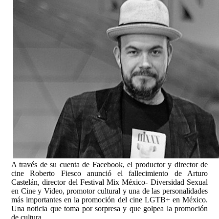
A través de su cuenta de Facebook, el productor y director de
cine Roberto Fiesco anunció el fallecimiento de Arturo
Castelán, director del Festival Mix México- Diversidad Sexual
en Cine y Video, promotor cultural y una de las personalidades
más importantes en la promoción del cine LGTB+ en México.
Una noticia que toma por sorpresa y que golpea la promoción
de cultura.