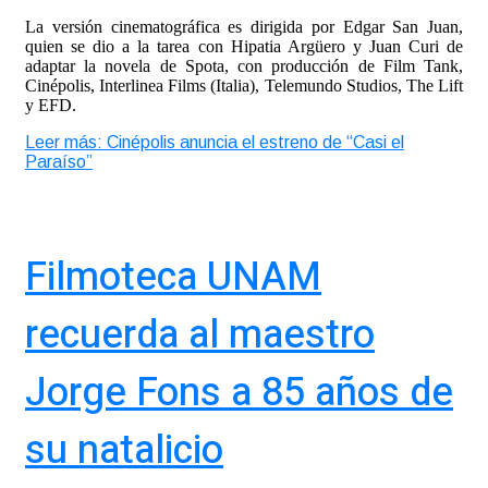
La versión cinematográfica es dirigida por Edgar San Juan,
quien se dio a la tarea con Hipatia Argüero y Juan Curi de
adaptar la novela de Spota, con producción de Film Tank,
Cinépolis, Interlinea Films (Italia), Telemundo Studios, The Lift
y EFD.
Leer más: Cinépolis anuncia el estreno de “Casi el
Paraíso”
Filmoteca UNAM
recuerda al maestro
Jorge Fons a 85 años de
su natalicio