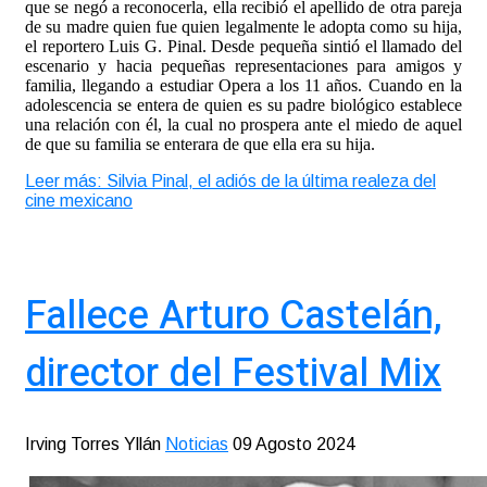
que se negó a reconocerla, ella recibió el apellido de otra pareja
de su madre quien fue quien legalmente le adopta como su hija,
el reportero Luis G. Pinal. Desde pequeña sintió el llamado del
escenario y hacia pequeñas representaciones para amigos y
familia, llegando a estudiar Opera a los 11 años. Cuando en la
adolescencia se entera de quien es su padre biológico establece
una relación con él, la cual no prospera ante el miedo de aquel
de que su familia se enterara de que ella era su hija.
Leer más: Silvia Pinal, el adiós de la última realeza del
cine mexicano
Fallece Arturo Castelán,
director del Festival Mix
Irving Torres Yllán
Noticias
09 Agosto 2024