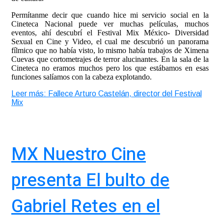
Permítanme decir que cuando hice mi servicio social en la
Cineteca Nacional puede ver muchas películas, muchos
eventos, ahí descubrí el Festival Mix México- Diversidad
Sexual en Cine y Video, el cual me descubrió un panorama
fílmico que no había visto, lo mismo había trabajos de Ximena
Cuevas que cortometrajes de terror alucinantes. En la sala de la
Cineteca no eramos muchos pero los que estábamos en esas
funciones salíamos con la cabeza explotando.
Leer más: Fallece Arturo Castelán, director del Festival
Mix
MX Nuestro Cine
presenta El bulto de
Gabriel Retes en el