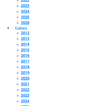
2022
2023
2024
2025
2026
Tráilers
2012
2013
2014
2015
2016
2017
2018
2019
2020
2021
2022
2023
2024