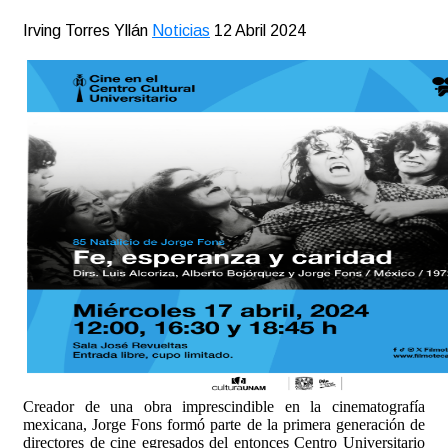
Irving Torres Yllán
Noticias
12 Abril 2024
Creador de una obra imprescindible en la cinematografía
mexicana, Jorge Fons formó parte de la primera generación de
directores de cine egresados del entonces Centro Universitario