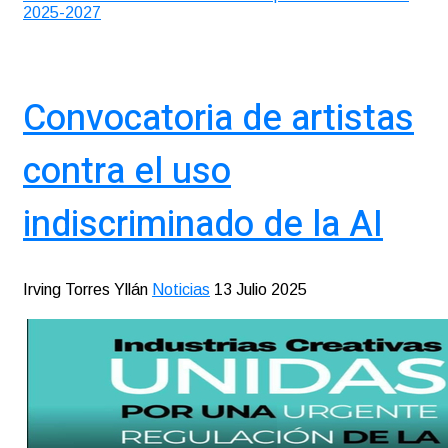
2025-2027
Convocatoria de artistas
contra el uso
indiscriminado de la AI
Irving Torres Yllán
Noticias
13 Julio 2025