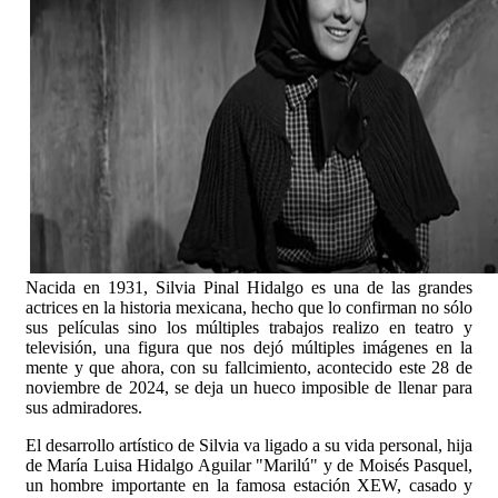
Nacida en 1931, Silvia Pinal Hidalgo es una de las grandes
actrices en la historia mexicana, hecho que lo confirman no sólo
sus películas sino los múltiples trabajos realizo en teatro y
televisión, una figura que nos dejó múltiples imágenes en la
mente y que ahora, con su fallcimiento, acontecido este 28 de
noviembre de 2024, se deja un hueco imposible de llenar para
sus admiradores.
El desarrollo artístico de Silvia va ligado a su vida personal, hija
de María Luisa Hidalgo Aguilar "Marilú" y de Moisés Pasquel,
un hombre importante en la famosa estación XEW, casado y