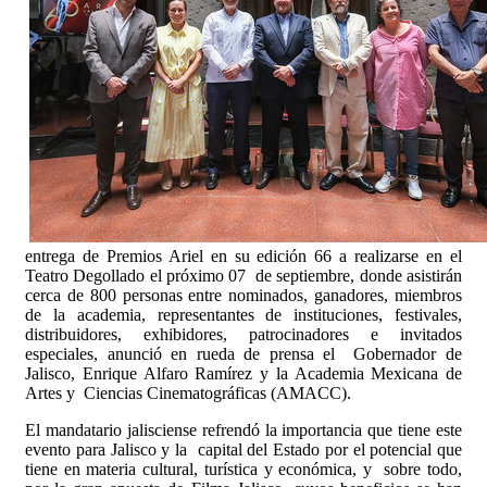
entrega de Premios Ariel en su edición 66 a realizarse en el
Teatro Degollado el próximo 07 de septiembre, donde asistirán
cerca de 800 personas entre nominados, ganadores, miembros
de la academia, representantes de instituciones, festivales,
distribuidores, exhibidores, patrocinadores e invitados
especiales, anunció en rueda de prensa el Gobernador de
Jalisco, Enrique Alfaro Ramírez y la Academia Mexicana de
Artes y Ciencias Cinematográficas (AMACC).
El mandatario jalisciense refrendó la importancia que tiene este
evento para Jalisco y la capital del Estado por el potencial que
tiene en materia cultural, turística y económica, y sobre todo,