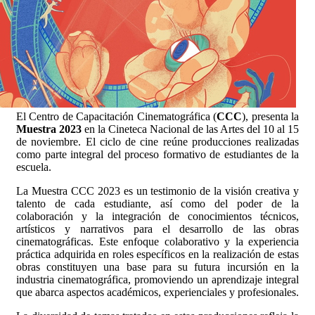
El Centro de Capacitación Cinematográfica (
CCC
), presenta la
Muestra 2023
en la Cineteca Nacional de las Artes del 10 al 15
de noviembre. El ciclo de cine reúne producciones realizadas
como parte integral del proceso formativo de estudiantes de la
escuela.
La Muestra CCC 2023 es un testimonio de la visión creativa y
talento de cada estudiante, así como del poder de la
colaboración y la integración de conocimientos técnicos,
artísticos y narrativos para el desarrollo de las obras
cinematográficas. Este enfoque colaborativo y la experiencia
práctica adquirida en roles específicos en la realización de estas
obras constituyen una base para su futura incursión en la
industria cinematográfica, promoviendo un aprendizaje integral
que abarca aspectos académicos, experienciales y profesionales.