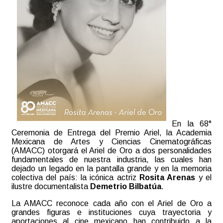
En la 68°
Ceremonia de Entrega del Premio Ariel, la Academia
Mexicana de Artes y Ciencias Cinematográficas
(AMACC) otorgará el Ariel de Oro a dos personalidades
fundamentales de nuestra industria, las cuales han
dejado un legado en la pantalla grande y en la memoria
colectiva del país: la icónica actriz
Rosita Arenas
y el
ilustre documentalista
Demetrio Bilbatúa
.
La AMACC reconoce cada año con el Ariel de Oro a
grandes figuras e instituciones cuya trayectoria y
aportaciones al cine mexicano han contribuido a la