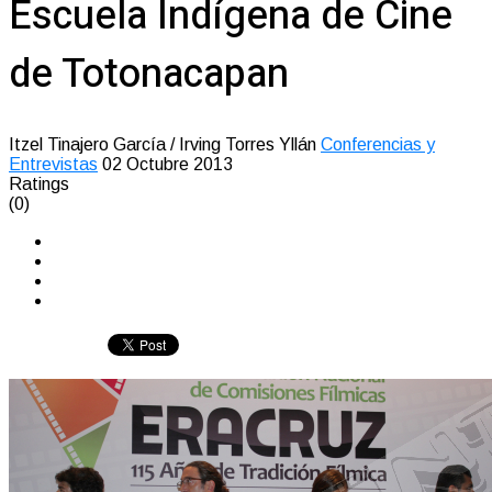
Escuela Indígena de Cine
de Totonacapan
Itzel Tinajero García / Irving Torres Yllán
Conferencias y
Entrevistas
02 Octubre 2013
Ratings
(0)