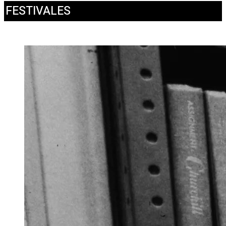
FESTIVALES