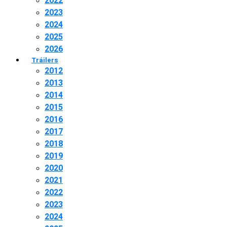
2022
2023
2024
2025
2026
Tráilers
2012
2013
2014
2015
2016
2017
2018
2019
2020
2021
2022
2023
2024