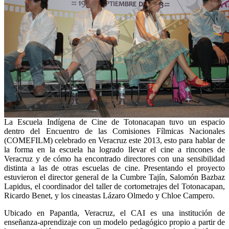
La Escuela Indígena de Cine de Totonacapan tuvo un espacio
dentro del Encuentro de las Comisiones Fílmicas Nacionales
(COMEFILM) celebrado en Veracruz este 2013, esto para hablar de
la forma en la escuela ha logrado llevar el cine a rincones de
Veracruz y de cómo ha encontrado directores con una sensibilidad
distinta a las de otras escuelas de cine. Presentando el proyecto
estuvieron el director general de la Cumbre Tajín, Salomón Bazbaz
Lapidus, el coordinador del taller de cortometrajes del Totonacapan,
Ricardo Benet, y los cineastas Lázaro Olmedo y Chloe Campero.
Ubicado en Papantla, Veracruz, el CAI es una institución de
enseñanza-aprendizaje con un modelo pedagógico propio a partir de