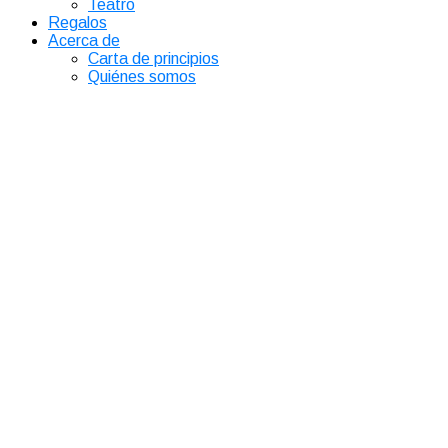
Teatro
Regalos
Acerca de
Carta de principios
Quiénes somos