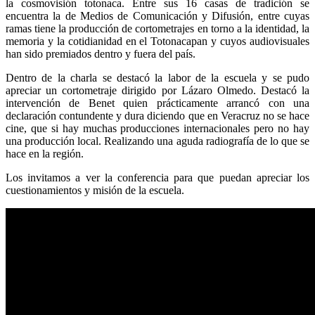
la cosmovisión totonaca. Entre sus 16 casas de tradición se
encuentra la de Medios de Comunicación y Difusión, entre cuyas
ramas tiene la producción de cortometrajes en torno a la identidad, la
memoria y la cotidianidad en el Totonacapan y cuyos audiovisuales
han sido premiados dentro y fuera del país.
Dentro de la charla se destacó la labor de la escuela y se pudo
apreciar un cortometraje dirigido por Lázaro Olmedo. Destacó la
intervención de Benet quien prácticamente arrancó con una
declaración contundente y dura diciendo que en Veracruz no se hace
cine, que si hay muchas producciones internacionales pero no hay
una producción local. Realizando una aguda radiografía de lo que se
hace en la región.
Los invitamos a ver la conferencia para que puedan apreciar los
cuestionamientos y misión de la escuela.