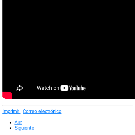
Imprimir
Correo electrónico
Ant
Siguiente