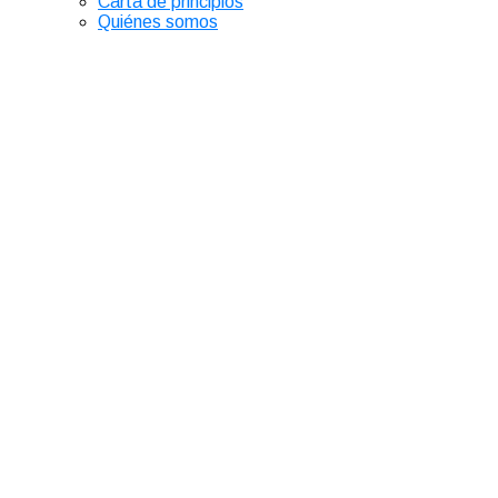
Carta de principios
Quiénes somos