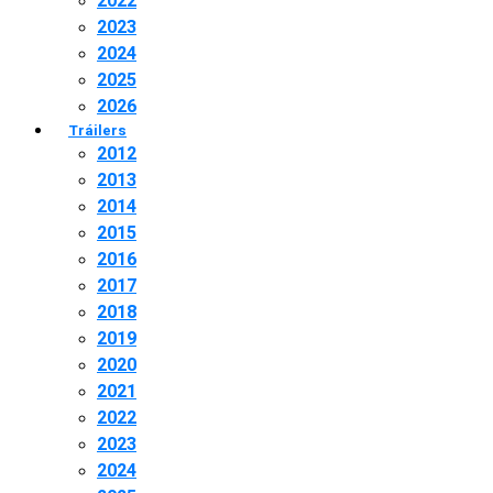
2022
2023
2024
2025
2026
Tráilers
2012
2013
2014
2015
2016
2017
2018
2019
2020
2021
2022
2023
2024