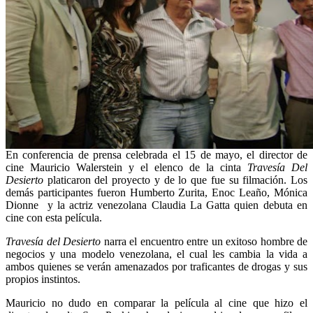
En conferencia de prensa celebrada el 15 de mayo, el director de
cine Mauricio Walerstein y el elenco de la cinta
Travesía Del
Desierto
platicaron del proyecto y de lo que fue su filmación. Los
demás participantes fueron Humberto Zurita, Enoc Leaño, Mónica
Dionne y la actriz venezolana Claudia La Gatta quien debuta en
cine con esta película.
Travesía del Desierto
narra el encuentro entre un exitoso hombre de
negocios y una modelo venezolana, el cual les cambia la vida a
ambos quienes se verán amenazados por traficantes de drogas y sus
propios instintos.
Mauricio no dudo en comparar la película al cine que hizo el