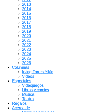
2013
2014
2015
2016
2017
2018
2019
2020
2021
2022
2023
2024
2025
2026
Columnas
Irving Torres Yllán
Videos
Especiales
Videojuegos
Libros y comics
Música
Teatro
Regalos
Acerca de