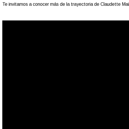
Te invitamos a conocer más de la trayectoria de Claudette Mail