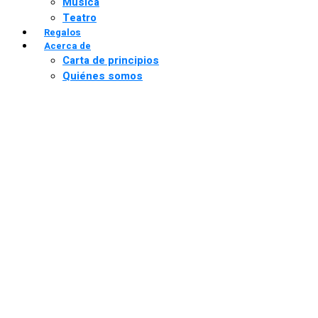
Música
Teatro
Regalos
Acerca de
Carta de principios
Quiénes somos