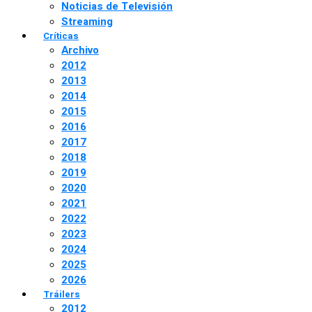
Noticias de Televisión
Streaming
Críticas
Archivo
2012
2013
2014
2015
2016
2017
2018
2019
2020
2021
2022
2023
2024
2025
2026
Tráilers
2012