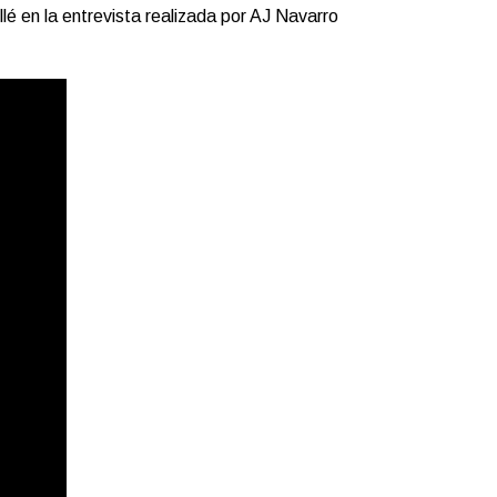
lé en la entrevista realizada por AJ Navarro