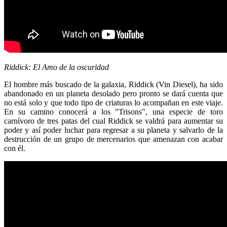
Riddick: El Amo de la oscuridad
El hombre más buscado de la galaxia, Riddick (Vin Diesel), ha sido
abandonado en un planeta desolado pero pronto se dará cuenta que
no está solo y que todo tipo de criaturas lo acompañan en este viaje.
En su camino conocerá a los "Trisons", una especie de toro
carnívoro de tres patas del cual Riddick se valdrá para aumentar su
poder y así poder luchar para regresar a su planeta y salvarlo de la
destrucción de un grupo de mercenarios que amenazan con acabar
con él.