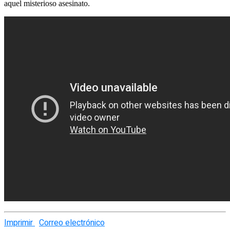
aquel misterioso asesinato.
Imprimir
Correo electrónico