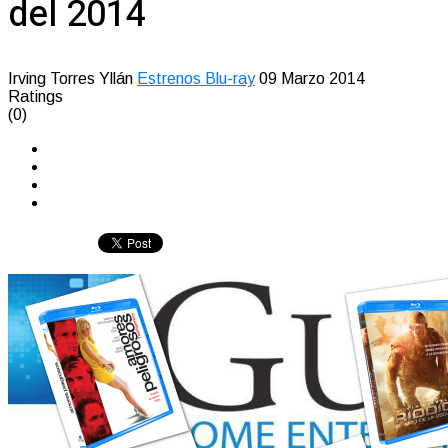
del 2014
Irving Torres Yllán
Estrenos Blu-ray
09 Marzo 2014
Ratings
(0)