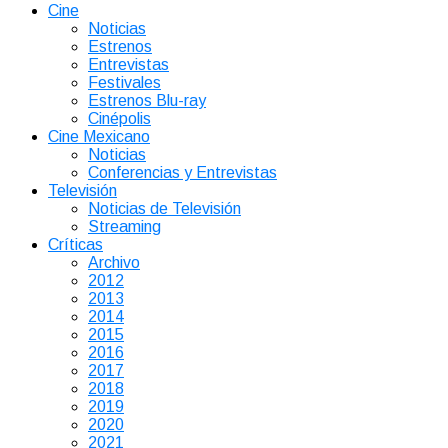
Cine
Noticias
Estrenos
Entrevistas
Festivales
Estrenos Blu-ray
Cinépolis
Cine Mexicano
Noticias
Conferencias y Entrevistas
Televisión
Noticias de Televisión
Streaming
Críticas
Archivo
2012
2013
2014
2015
2016
2017
2018
2019
2020
2021