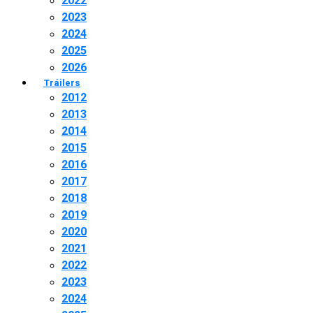
2022
2023
2024
2025
2026
Tráilers
2012
2013
2014
2015
2016
2017
2018
2019
2020
2021
2022
2023
2024