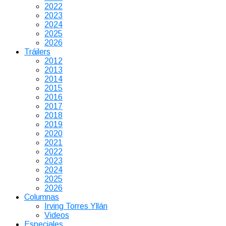
2022
2023
2024
2025
2026
Tráilers
2012
2013
2014
2015
2016
2017
2018
2019
2020
2021
2022
2023
2024
2025
2026
Columnas
Irving Torres Yllán
Videos
Especiales