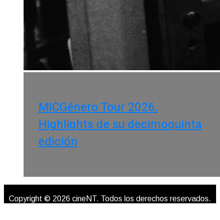
MICGénero Tour 2026.
Highlights de su decimoquinta
edición
Copyright © 2026 cineNT. Todos los derechos reservados.