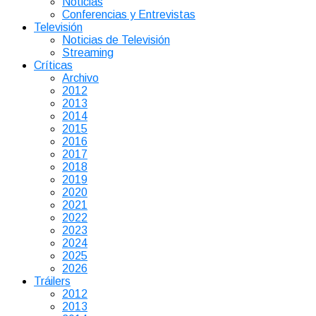
Noticias
Conferencias y Entrevistas
Televisión
Noticias de Televisión
Streaming
Críticas
Archivo
2012
2013
2014
2015
2016
2017
2018
2019
2020
2021
2022
2023
2024
2025
2026
Tráilers
2012
2013