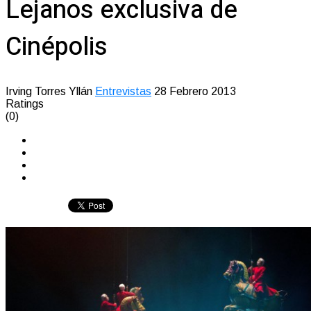
Lejanos exclusiva de
Cinépolis
Irving Torres Yllán
Entrevistas
28 Febrero 2013
Ratings
(0)