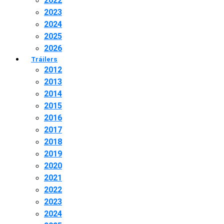
2022
2023
2024
2025
2026
Tráilers
2012
2013
2014
2015
2016
2017
2018
2019
2020
2021
2022
2023
2024