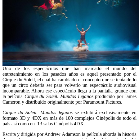
Uno de los espectáculos que han marcado el mundo del
entretenimiento en los pasados años es aquel presentado por el
Cirque du Soleil, el cual ha cambiado el concepto que se tenía de lo
que un circo debería ser para volverlo un espectáculo audiovisual
incomparable. Ahora ese espectáculo llega a la pantalla grande con
la película
Cirque du Soleil: Mundos Lejanos
producido por James
Cameron y distribuido originalmente por Paramount Pictures.
Cirque du Soleil: Mundos lejanos
se exhibirá exclusivamente en
formato 3D y 4DX en más de 100 complejos Cinépolis de todo el
país así como en 13 salas Cinépolis 4DX.
Escrita y dirigida por Andrew Adamson la película aborda la historia