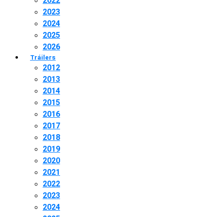
2022
2023
2024
2025
2026
Tráilers
2012
2013
2014
2015
2016
2017
2018
2019
2020
2021
2022
2023
2024