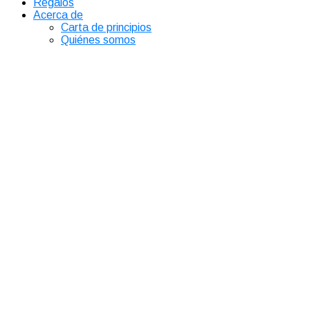
Regalos
Acerca de
Carta de principios
Quiénes somos