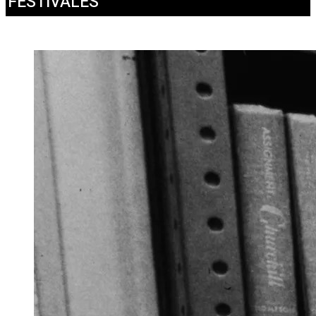
FESTIVALES