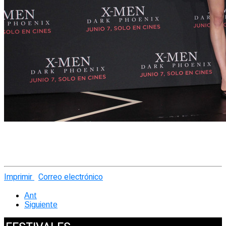
Imprimir
Correo electrónico
Ant
Siguiente