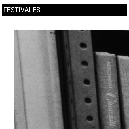
FESTIVALES