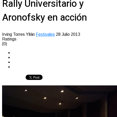
Rally Universitario y
Aronofsky en acción
Irving Torres Yllán
Festivales
28 Julio 2013
Ratings
(0)