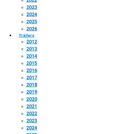
2022
2023
2024
2025
2026
Tráilers
2012
2013
2014
2015
2016
2017
2018
2019
2020
2021
2022
2023
2024