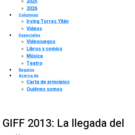
2025
2026
Columnas
Irving Torres Yllán
Videos
Especiales
Videojuegos
Libros y comics
Música
Teatro
Regalos
Acerca de
Carta de principios
Quiénes somos
GIFF 2013: La llegada del