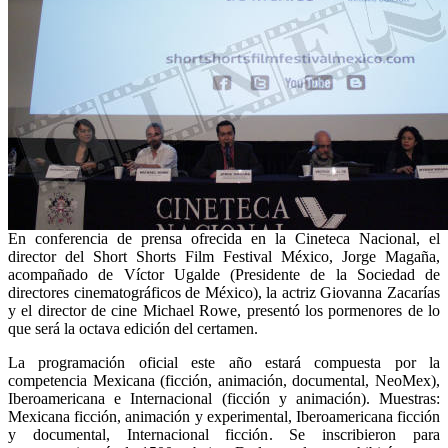
En conferencia de prensa ofrecida en la Cineteca Nacional, el
director del Short Shorts Film Festival México, Jorge Magaña,
acompañado de Víctor Ugalde (Presidente de la Sociedad de
directores cinematográficos de México), la actriz Giovanna Zacarías
y el director de cine Michael Rowe, presentó los pormenores de lo
que será la octava edición del certamen.
La programación oficial este año estará compuesta por la
competencia Mexicana (ficción, animación, documental, NeoMex),
Iberoamericana e Internacional (ficción y animación). Muestras:
Mexicana ficción, animación y experimental, Iberoamericana ficción
y documental, Internacional ficción. Se inscribieron para