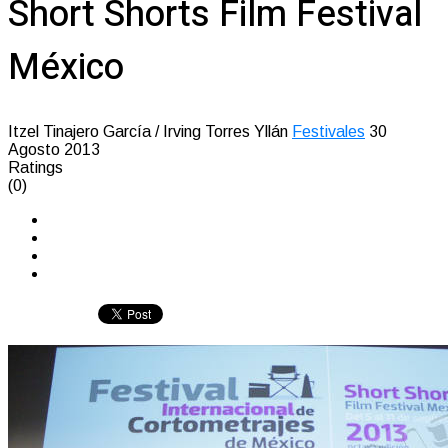
Short Shorts Film Festival
México
Itzel Tinajero García / Irving Torres Yllán
Festivales
30
Agosto 2013
Ratings
(0)