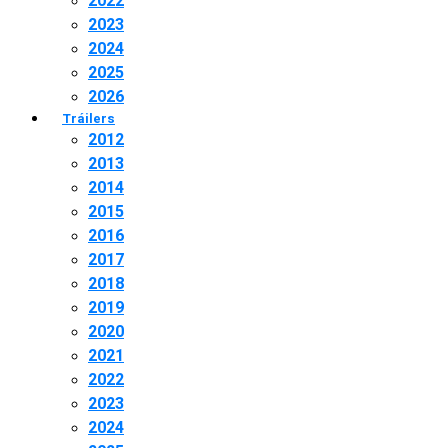
2022
2023
2024
2025
2026
Tráilers
2012
2013
2014
2015
2016
2017
2018
2019
2020
2021
2022
2023
2024