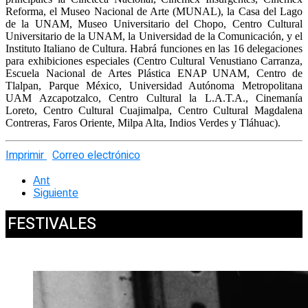
Reforma, el Museo Nacional de Arte (MUNAL), la Casa del Lago
de la UNAM, Museo Universitario del Chopo, Centro Cultural
Universitario de la UNAM, la Universidad de la Comunicación, y el
Instituto Italiano de Cultura. Habrá funciones en las 16 delegaciones
para exhibiciones especiales (Centro Cultural Venustiano Carranza,
Escuela Nacional de Artes Plástica ENAP UNAM, Centro de
Tlalpan, Parque México, Universidad Autónoma Metropolitana
UAM Azcapotzalco, Centro Cultural la L.A.T.A., Cinemanía
Loreto, Centro Cultural Cuajimalpa, Centro Cultural Magdalena
Contreras, Faros Oriente, Milpa Alta, Indios Verdes y Tláhuac).
Imprimir
Correo electrónico
Ant
Siguiente
FESTIVALES