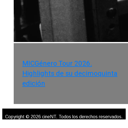
MICGénero Tour 2026.
Highlights de su decimoquinta
edición
Copyright © 2026 cineNT. Todos los derechos reservados.