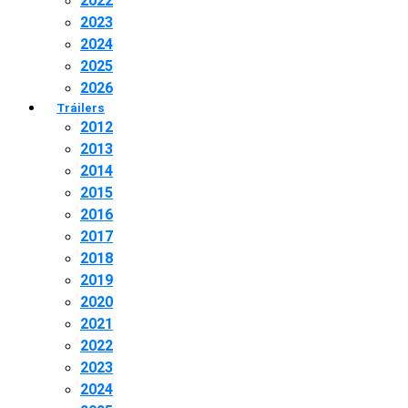
2022
2023
2024
2025
2026
Tráilers
2012
2013
2014
2015
2016
2017
2018
2019
2020
2021
2022
2023
2024