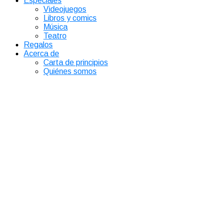
Especiales
Videojuegos
Libros y comics
Música
Teatro
Regalos
Acerca de
Carta de principios
Quiénes somos