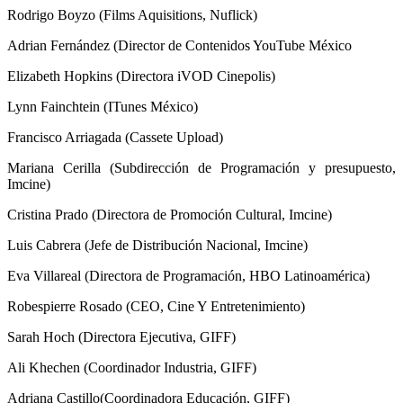
Rodrigo Boyzo (Films Aquisitions, Nuflick)
Adrian Fernández (Director de Contenidos YouTube México
Elizabeth Hopkins (Directora iVOD Cinepolis)
Lynn Fainchtein (ITunes México)
Francisco Arriagada (Cassete Upload)
Mariana Cerilla (Subdirección de Programación y presupuesto,
Imcine)
Cristina Prado (Directora de Promoción Cultural, Imcine)
Luis Cabrera (Jefe de Distribución Nacional, Imcine)
Eva Villareal (Directora de Programación, HBO Latinoamérica)
Robespierre Rosado (CEO, Cine Y Entretenimiento)
Sarah Hoch (Directora Ejecutiva, GIFF)
Ali Khechen (Coordinador Industria, GIFF)
Adriana Castillo(Coordinadora Educación, GIFF)