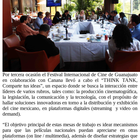
Por tercera ocasión el Festival Internacional de Cine de Guanajuato
en colaboración con Canana llevó a cabo el “THINK TANK,
Comparte tus ideas”, un espacio donde se busca la interacción entre
líderes de varios rubros, tales como: la producción cinematográfica,
la legislación, la comunicación y la tecnología, con el propósito de
hallar soluciones innovadoras en torno a la distribución y exhibición
del cine mexicano, en plataformas digitales (streaming y video on
demand).
“El objetivo principal de estas mesas de trabajo es idear mecanismos
para que las películas nacionales puedan apreciarse en otras
plataformas (on line / multimedia), además de diseñar estrategias que