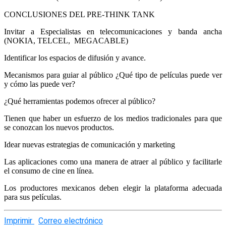
CONCLUSIONES DEL PRE-THINK TANK
Invitar a Especialistas en telecomunicaciones y banda ancha
(NOKIA, TELCEL, MEGACABLE)
Identificar los espacios de difusión y avance.
Mecanismos para guiar al público ¿Qué tipo de películas puede ver
y cómo las puede ver?
¿Qué herramientas podemos ofrecer al público?
Tienen que haber un esfuerzo de los medios tradicionales para que
se conozcan los nuevos productos.
Idear nuevas estrategias de comunicación y marketing
Las aplicaciones como una manera de atraer al público y facilitarle
el consumo de cine en línea.
Los productores mexicanos deben elegir la plataforma adecuada
para sus películas.
Imprimir
Correo electrónico