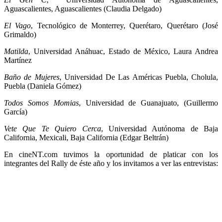
Aguascalientes, Aguascalientes (Claudia Delgado)
El Vago
, Tecnológico de Monterrey, Querétaro, Querétaro (José
Grimaldo)
Matilda
, Universidad Anáhuac, Estado de México, Laura Andrea
Martínez
Baño de Mujeres
, Universidad De Las Américas Puebla, Cholula,
Puebla (Daniela Gómez)
Todos Somos Momias
, Universidad de Guanajuato, (Guillermo
García)
Vete Que Te Quiero Cerca
, Universidad Autónoma de Baja
California, Mexicali, Baja California (Edgar Beltrán)
En cineNT.com tuvimos la oportunidad de platicar con los
integrantes del Rally de éste año y los invitamos a ver las entrevistas: