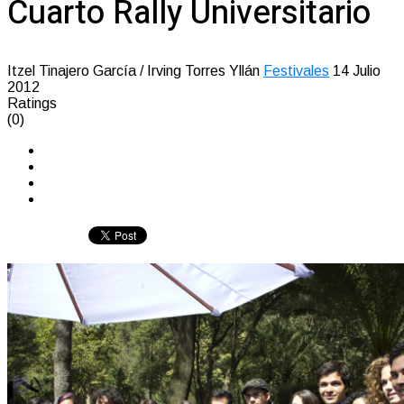
Cuarto Rally Universitario
Itzel Tinajero García / Irving Torres Yllán
Festivales
14 Julio
2012
Ratings
(0)