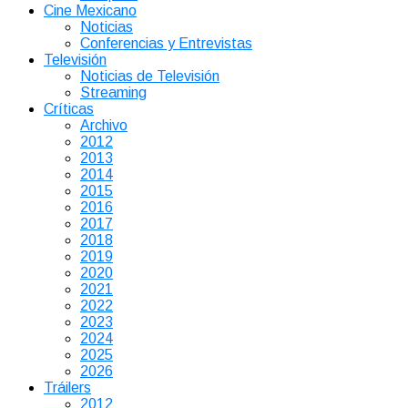
Cine Mexicano
Noticias
Conferencias y Entrevistas
Televisión
Noticias de Televisión
Streaming
Críticas
Archivo
2012
2013
2014
2015
2016
2017
2018
2019
2020
2021
2022
2023
2024
2025
2026
Tráilers
2012