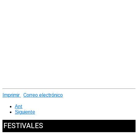
Imprimir
Correo electrónico
Ant
Siguiente
FESTIVALES