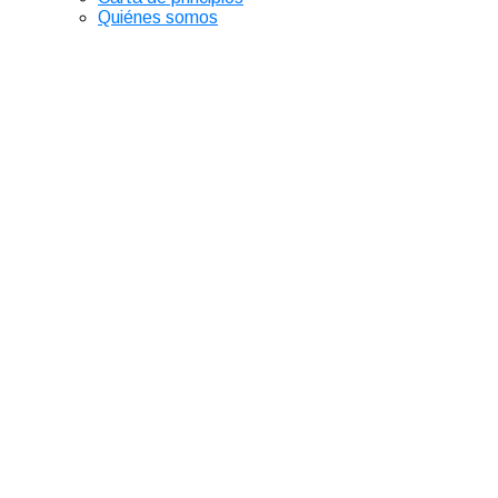
Quiénes somos