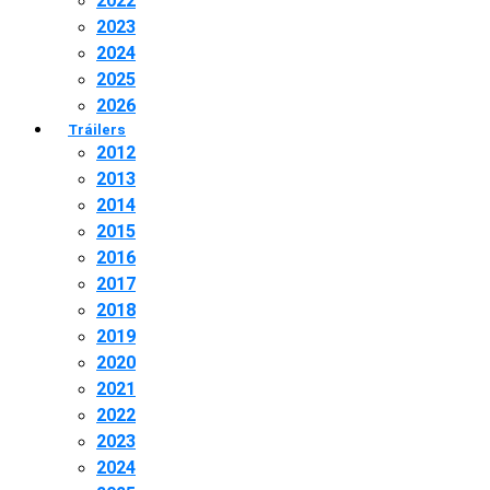
2022
2023
2024
2025
2026
Tráilers
2012
2013
2014
2015
2016
2017
2018
2019
2020
2021
2022
2023
2024