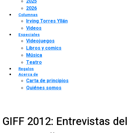
2025
2026
Columnas
Irving Torres Yllán
Videos
Especiales
Videojuegos
Libros y comics
Música
Teatro
Regalos
Acerca de
Carta de principios
Quiénes somos
GIFF 2012: Entrevistas del