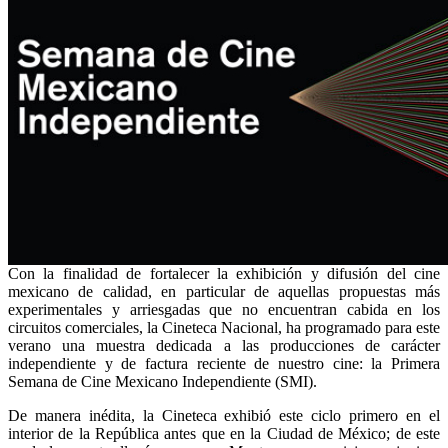
Con la finalidad de fortalecer la exhibición y difusión del cine
mexicano de calidad, en particular de aquellas propuestas más
experimentales y arriesgadas que no encuentran cabida en los
circuitos comerciales, la Cineteca Nacional, ha programado para este
verano una muestra dedicada a las producciones de carácter
independiente y de factura reciente de nuestro cine: la Primera
Semana de Cine Mexicano Independiente (SMI).
De manera inédita, la Cineteca exhibió este ciclo primero en el
interior de la República antes que en la Ciudad de México; de este