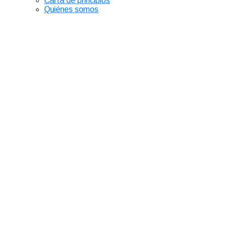
Carta de principios
Quiénes somos