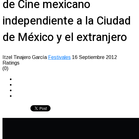
de Cine mexicano
independiente a la Ciudad
de México y el extranjero
Itzel Tinajero García
Festivales
16 Septiembre 2012
Ratings
(0)