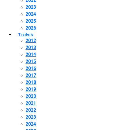
2022
2023
2024
2025
2026
Tráilers
2012
2013
2014
2015
2016
2017
2018
2019
2020
2021
2022
2023
2024