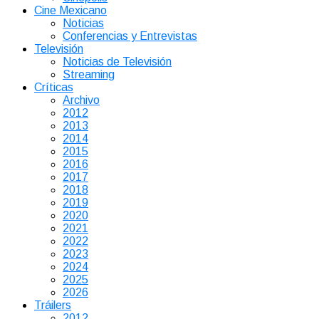
Cine Mexicano
Noticias
Conferencias y Entrevistas
Televisión
Noticias de Televisión
Streaming
Críticas
Archivo
2012
2013
2014
2015
2016
2017
2018
2019
2020
2021
2022
2023
2024
2025
2026
Tráilers
2012