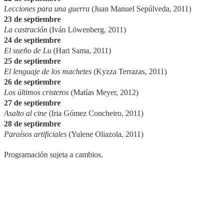
Lecciones para una guerra
(Juan Manuel Sepúlveda, 2011)
23 de septiembre
La castración
(Iván Löwenberg, 2011)
24 de septiembre
El sueño de Lu
(Hari Sama, 2011)
25 de septiembre
El lenguaje de los machetes
(Kyzza Terrazas, 2011)
26 de septiembre
Los últimos cristeros
(Matías Meyer, 2012)
27 de septiembre
Asalto al cine
(Iria Gómez Concheiro, 2011)
28 de septiembre
Paraísos artificiales
(Yulene Oliazola, 2011)
Programación sujeta a cambios.