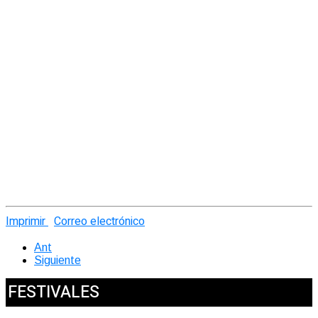
Imprimir
Correo electrónico
Ant
Siguiente
FESTIVALES