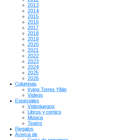
2013
2014
2015
2016
2017
2018
2019
2020
2021
2022
2023
2024
2025
2026
Columnas
Irving Torres Yllán
Videos
Especiales
Videojuegos
Libros y comics
Música
Teatro
Regalos
Acerca de