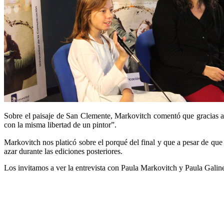
Sobre el paisaje de San Clemente, Markovitch comentó que gracias a qu
con la misma libertad de un pintor”.
Markovitch nos platicó sobre el porqué del final y que a pesar de que
azar durante las ediciones posteriores.
Los invitamos a ver la entrevista con Paula Markovitch y Paula Galine