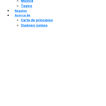
Música
Teatro
Regalos
Acerca de
Carta de principios
Quiénes somos