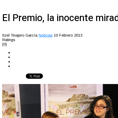
El Premio, la inocente mira
Itzel Tinajero García
Noticias
10 Febrero 2013
Ratings
(0)