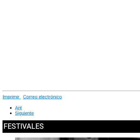
Imprimir
Correo electrónico
Ant
Siguiente
FESTIVALES