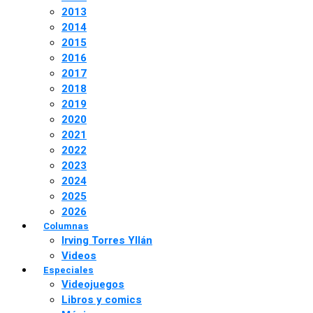
2013
2014
2015
2016
2017
2018
2019
2020
2021
2022
2023
2024
2025
2026
Columnas
Irving Torres Yllán
Videos
Especiales
Videojuegos
Libros y comics