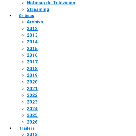
Noticias de Televisión
Streaming
Críticas
Archivo
2012
2013
2014
2015
2016
2017
2018
2019
2020
2021
2022
2023
2024
2025
2026
Tráilers
2012