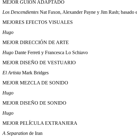
MEJOR GUIÓN ADAPTADO
Los Descendientes
Nat Faxon, Alexander Payne y Jim Rash; basado 
MEJORES EFECTOS VISUALES
Hugo
MEJOR DIRECCIÓN DE ARTE
Hugo
Dante Ferreti y Francesca Lo Schiavo
MEJOR DISEÑO DE VESTUARIO
El Artista
Mark Bridges
MEJOR MEZCLA DE SONIDO
Hugo
MEJOR DISEÑO DE SONIDO
Hugo
MEJOR PELÍCULA EXTRANJERA
A Separation
de Iran