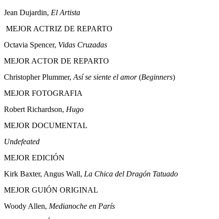
Jean Dujardin,
El Artista
MEJOR ACTRIZ DE REPARTO
Octavia Spencer,
Vidas Cruzadas
MEJOR ACTOR DE REPARTO
Christopher Plummer,
Así se siente el amor
(
Beginners
)
MEJOR FOTOGRAFIA
Robert Richardson,
Hugo
MEJOR DOCUMENTAL
Undefeated
MEJOR EDICIÓN
Kirk Baxter, Angus Wall,
La Chica del Dragón Tatuado
MEJOR GUIÓN ORIGINAL
Woody Allen,
Medianoche en París