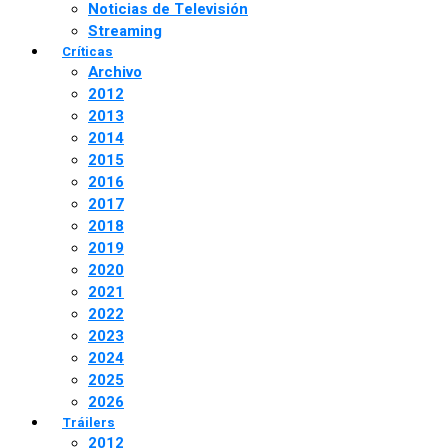
Noticias de Televisión
Streaming
Críticas
Archivo
2012
2013
2014
2015
2016
2017
2018
2019
2020
2021
2022
2023
2024
2025
2026
Tráilers
2012