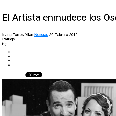
El Artista enmudece los Os
Irving Torres Yllán
Noticias
26 Febrero 2012
Ratings
(0)