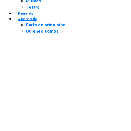
Música
Teatro
Regalos
Acerca de
Carta de principios
Quiénes somos