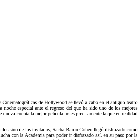
 Cinematográficas de Hollywood se llevó a cabo en el antiguo teatro
 noche especial ante el regreso del que ha sido uno de los mejores
e nueva cuenta la mejor película no es precisamente la que en realidad
dos sino de los invitados, Sacha Baron Cohen llegó disfrazado como
 lucha con la Academia para poder ir disfrazado así, en su paso por la