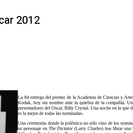
car 2012
La 84 entrega del premio de la Academia de Ciencias y Artes
Kodak, hoy sin nombre ante la quiebra de la compañía. Una
presentadores del Oscar, Billy Crystal. Una noche en la que d
es la mejor de todas las nominadas.
Una ceremonia donde la polémica no sólo vino de los nomina
su personaje en
The Dictator
(Larry Charles) tras librar una