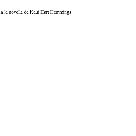
en la novella de Kaui Hart Hemmings