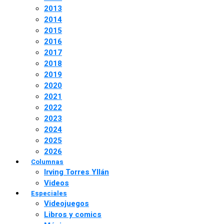
2013
2014
2015
2016
2017
2018
2019
2020
2021
2022
2023
2024
2025
2026
Columnas
Irving Torres Yllán
Videos
Especiales
Videojuegos
Libros y comics