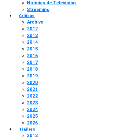
Noticias de Televisión
Streaming
Críticas
Archivo
2012
2013
2014
2015
2016
2017
2018
2019
2020
2021
2022
2023
2024
2025
2026
Tráilers
2012