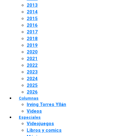
2013
2014
2015
2016
2017
2018
2019
2020
2021
2022
2023
2024
2025
2026
Columnas
Irving Torres Yllán
Videos
Especiales
Videojuegos
Libros y comics