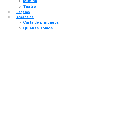
Música
Teatro
Regalos
Acerca de
Carta de principios
Quiénes somos