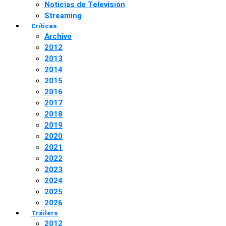
Noticias de Televisión
Streaming
Críticas
Archivo
2012
2013
2014
2015
2016
2017
2018
2019
2020
2021
2022
2023
2024
2025
2026
Tráilers
2012