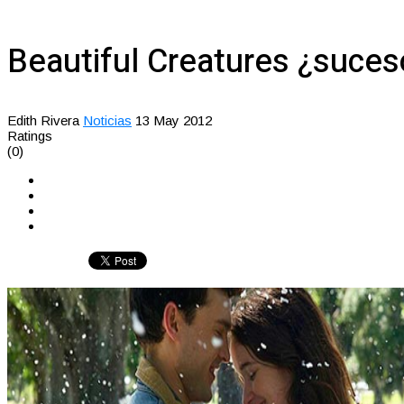
Beautiful Creatures ¿suces
Edith Rivera
Noticias
13 May 2012
Ratings
(0)