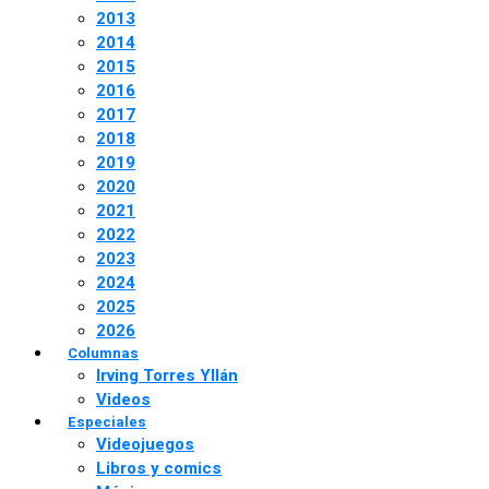
2013
2014
2015
2016
2017
2018
2019
2020
2021
2022
2023
2024
2025
2026
Columnas
Irving Torres Yllán
Videos
Especiales
Videojuegos
Libros y comics