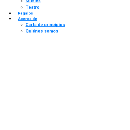
Música
Teatro
Regalos
Acerca de
Carta de principios
Quiénes somos