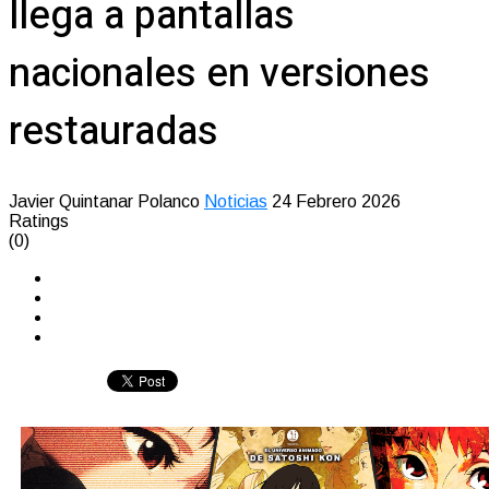
llega a pantallas
nacionales en versiones
restauradas
Javier Quintanar Polanco
Noticias
24 Febrero 2026
Ratings
(0)