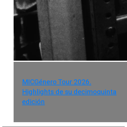
MICGénero Tour 2026.
Highlights de su decimoquinta
edición