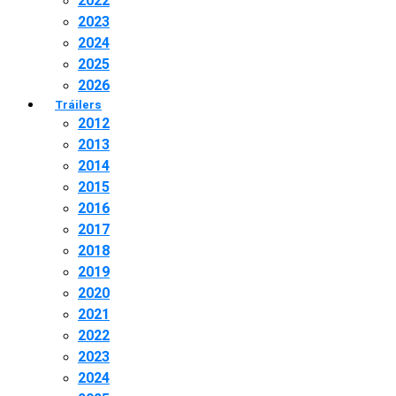
2022
2023
2024
2025
2026
Tráilers
2012
2013
2014
2015
2016
2017
2018
2019
2020
2021
2022
2023
2024