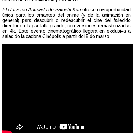
El Universo Animado de Satoshi Kon
ofrece una oportunidad
única para los amantes del anime (y de la animación en
general) para descubrir o redescubrir el cine del fallecido
director en la pantalla grande, con versiones remasterizadas
en 4k. Este evento cinematográfico llegará en exclusiva a
salas de la cadena Cinépolis a partir del 5 de marzo.