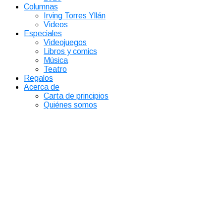
Columnas
Irving Torres Yllán
Videos
Especiales
Videojuegos
Libros y comics
Música
Teatro
Regalos
Acerca de
Carta de principios
Quiénes somos