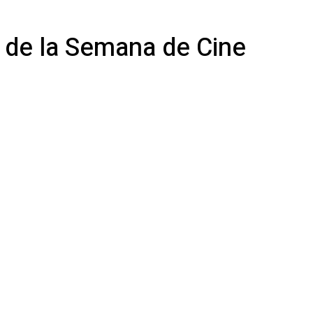
n de la Semana de Cine