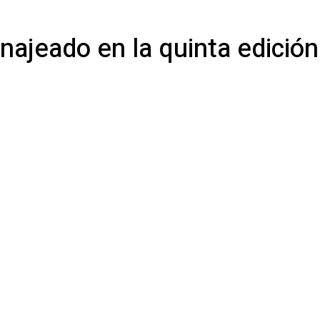
najeado en la quinta edició