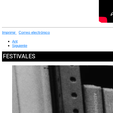
Imprimir
Correo electrónico
Ant
Siguiente
FESTIVALES