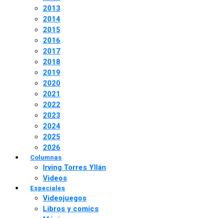
2013
2014
2015
2016
2017
2018
2019
2020
2021
2022
2023
2024
2025
2026
Columnas
Irving Torres Yllán
Videos
Especiales
Videojuegos
Libros y comics