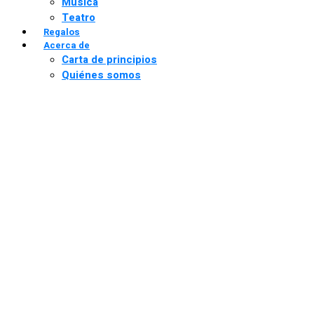
Música
Teatro
Regalos
Acerca de
Carta de principios
Quiénes somos