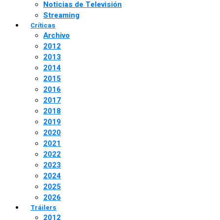
Noticias de Televisión
Streaming
Críticas
Archivo
2012
2013
2014
2015
2016
2017
2018
2019
2020
2021
2022
2023
2024
2025
2026
Tráilers
2012