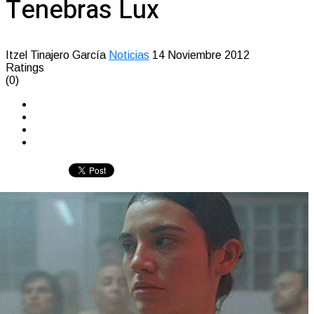
Tenebras Lux
Itzel Tinajero García
Noticias
14 Noviembre 2012
Ratings
(0)