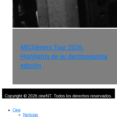
MICGénero Tour 2026.
Highlights de su decimoquinta
edición
Copyright © 2026 cineNT. Todos los derechos reservados.
Cine
Noticias