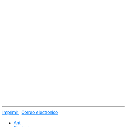
Imprimir
Correo electrónico
Ant