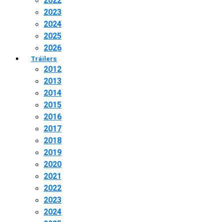
2022
2023
2024
2025
2026
Tráilers
2012
2013
2014
2015
2016
2017
2018
2019
2020
2021
2022
2023
2024