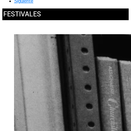
Siguiente
FESTIVALES