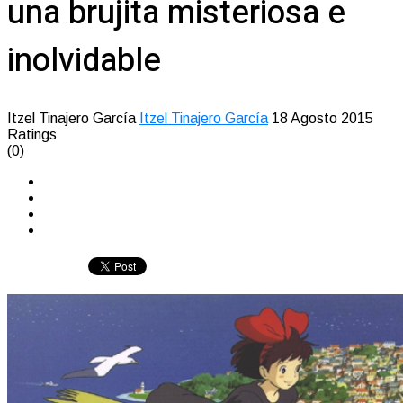
una brujita misteriosa e
inolvidable
Itzel Tinajero García
Itzel Tinajero García
18 Agosto 2015
Ratings
(0)