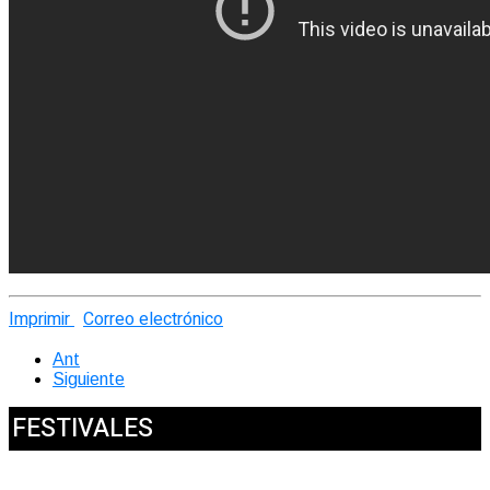
Imprimir
Correo electrónico
Ant
Siguiente
FESTIVALES