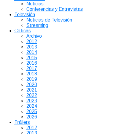
Noticias
Conferencias y Entrevistas
Televisión
Noticias de Televisión
Streaming
Críticas
Archivo
2012
2013
2014
2015
2016
2017
2018
2019
2020
2021
2022
2023
2024
2025
2026
Tráilers
2012
2013