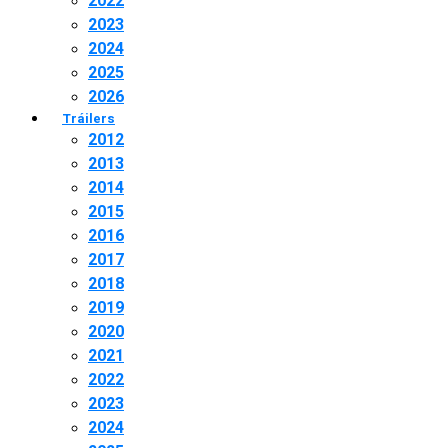
2022
2023
2024
2025
2026
Tráilers
2012
2013
2014
2015
2016
2017
2018
2019
2020
2021
2022
2023
2024