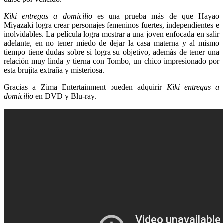
Kiki entregas a domicilio
es una prueba más de que Hayao
Miyazaki logra crear personajes femeninos fuertes, independientes e
inolvidables. La película logra mostrar a una joven enfocada en salir
adelante, en no tener miedo de dejar la casa materna y al mismo
tiempo tiene dudas sobre si logra su objetivo, además de tener una
relación muy linda y tierna con Tombo, un chico impresionado por
esta brujita extraña y misteriosa.
Gracias a Zima Entertainment pueden adquirir
Kiki entregas a
domicilio
en DVD y Blu-ray.