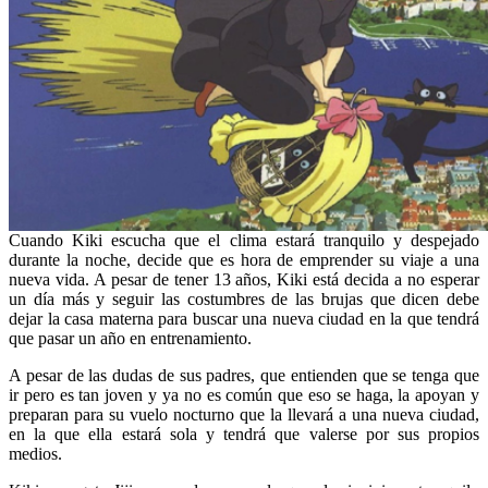
Cuando Kiki escucha que el clima estará tranquilo y despejado
durante la noche, decide que es hora de emprender su viaje a una
nueva vida. A pesar de tener 13 años, Kiki está decida a no esperar
un día más y seguir las costumbres de las brujas que dicen debe
dejar la casa materna para buscar una nueva ciudad en la que tendrá
que pasar un año en entrenamiento.
A pesar de las dudas de sus padres, que entienden que se tenga que
ir pero es tan joven y ya no es común que eso se haga, la apoyan y
preparan para su vuelo nocturno que la llevará a una nueva ciudad,
en la que ella estará sola y tendrá que valerse por sus propios
medios.