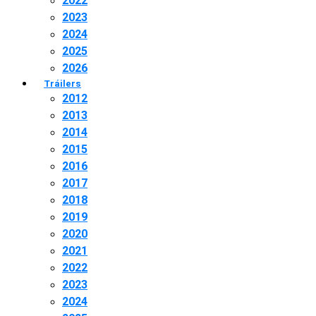
2022
2023
2024
2025
2026
Tráilers
2012
2013
2014
2015
2016
2017
2018
2019
2020
2021
2022
2023
2024