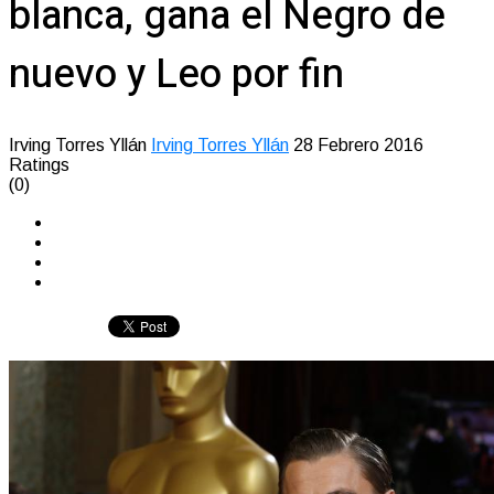
blanca, gana el Negro de
nuevo y Leo por fin
Irving Torres Yllán
Irving Torres Yllán
28 Febrero 2016
Ratings
(0)