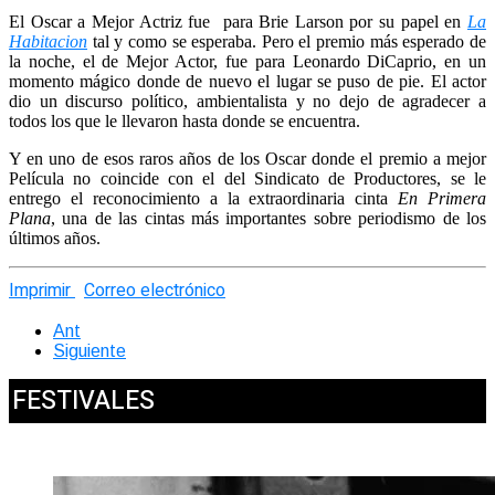
El Oscar a Mejor Actriz fue para Brie Larson por su papel en
La
Habitacion
tal y como se esperaba. Pero el premio más esperado de
la noche, el de Mejor Actor, fue para Leonardo DiCaprio, en un
momento mágico donde de nuevo el lugar se puso de pie. El actor
dio un discurso político, ambientalista y no dejo de agradecer a
todos los que le llevaron hasta donde se encuentra.
Y en uno de esos raros años de los Oscar donde el premio a mejor
Película no coincide con el del Sindicato de Productores, se le
entrego el reconocimiento a la extraordinaria cinta
En Primera
Plana
, una de las cintas más importantes sobre periodismo de los
últimos años.
Imprimir
Correo electrónico
Ant
Siguiente
FESTIVALES