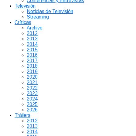
Conferencias y Entrevistas
Televisión
Noticias de Televisión
Streaming
Críticas
Archivo
2012
2013
2014
2015
2016
2017
2018
2019
2020
2021
2022
2023
2024
2025
2026
Tráilers
2012
2013
2014