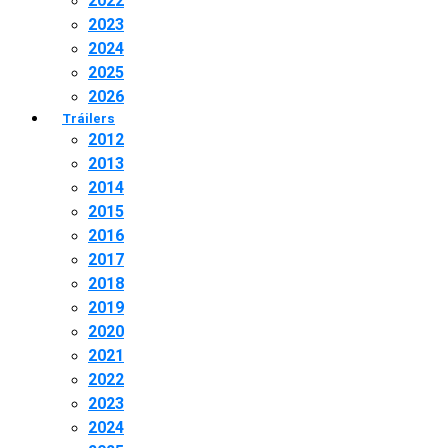
2022
2023
2024
2025
2026
Tráilers
2012
2013
2014
2015
2016
2017
2018
2019
2020
2021
2022
2023
2024