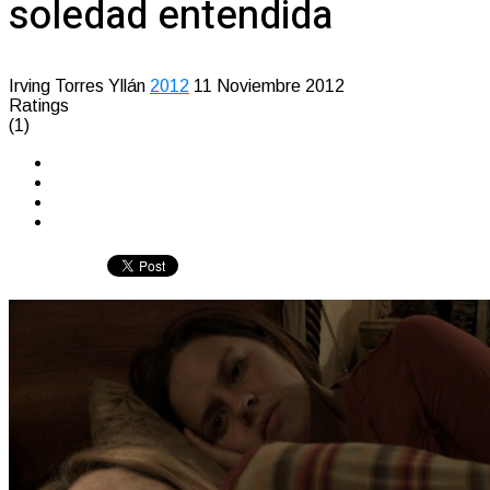
soledad entendida
Irving Torres Yllán
2012
11 Noviembre 2012
Ratings
(1)