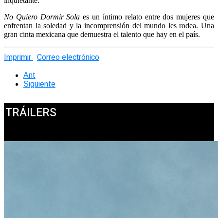
inquietante.
No Quiero Dormir Sola
es un íntimo relato entre dos mujeres que
enfrentan la soledad y la incomprensión del mundo les rodea. Una
gran cinta mexicana que demuestra el talento que hay en el país.
Imprimir
Correo electrónico
Ant
Siguiente
TRÁILERS