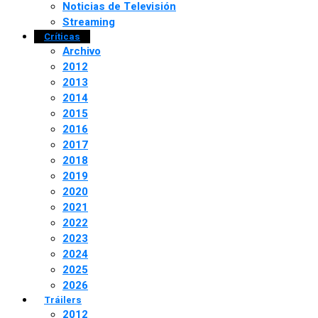
Noticias de Televisión
Streaming
Críticas
Archivo
2012
2013
2014
2015
2016
2017
2018
2019
2020
2021
2022
2023
2024
2025
2026
Tráilers
2012