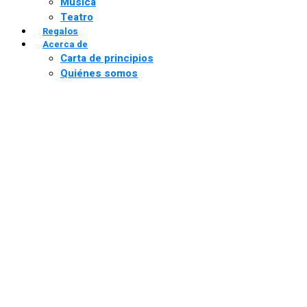
Música
Teatro
Regalos
Acerca de
Carta de principios
Quiénes somos