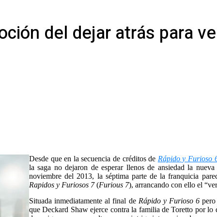
ción del dejar atrás para ve
Desde que en la secuencia de créditos de
Rápido y Furioso 
la saga no dejaron de esperar llenos de ansiedad la nueva
noviembre del 2013, la séptima parte de la franquicia parec
Rapidos y Furiosos 7
(
Furious 7
), arrancando con ello el “v
Situada inmediatamente al final de
Rápido y Furioso 6
pero
que Deckard Shaw ejerce contra la familia de Toretto por lo