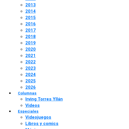
2013
2014
2015
2016
2017
2018
2019
2020
2021
2022
2023
2024
2025
2026
Columnas
Irving Torres Yllán
Videos
Especiales
Videojuegos
Libros y comics