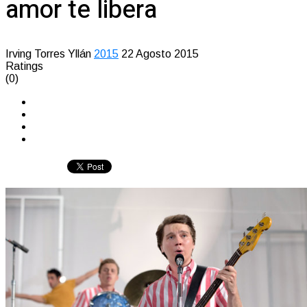
amor te libera
Irving Torres Yllán
2015
22 Agosto 2015
Ratings
(0)