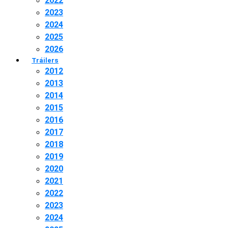
2022
2023
2024
2025
2026
Tráilers
2012
2013
2014
2015
2016
2017
2018
2019
2020
2021
2022
2023
2024