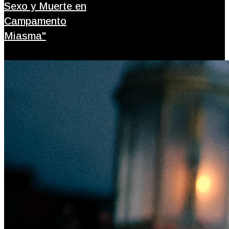
Sexo y Muerte en
Campamento
Miasma"