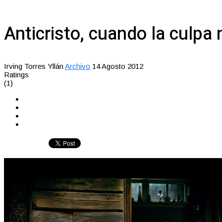
Anticristo, cuando la culp
Irving Torres Yllán
Archivo
14 Agosto 2012
Ratings
(1)