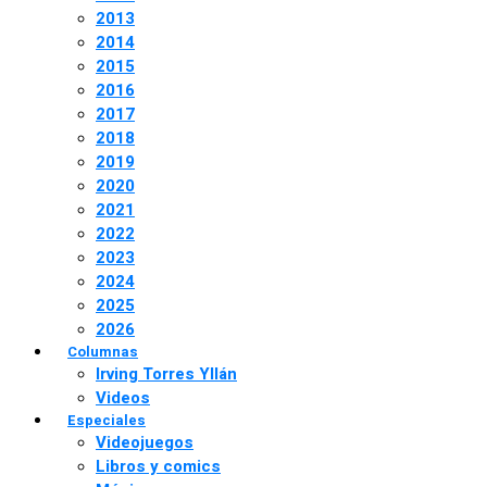
2013
2014
2015
2016
2017
2018
2019
2020
2021
2022
2023
2024
2025
2026
Columnas
Irving Torres Yllán
Videos
Especiales
Videojuegos
Libros y comics