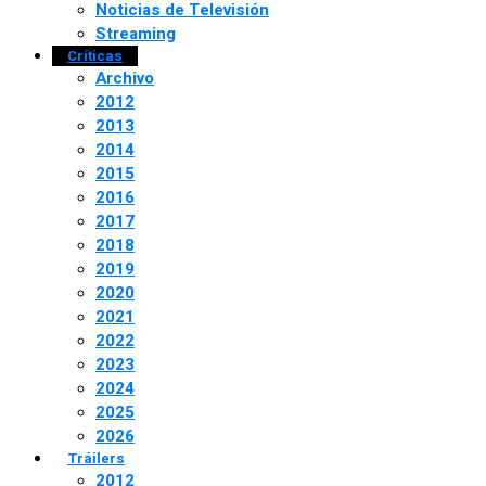
Noticias de Televisión
Streaming
Críticas
Archivo
2012
2013
2014
2015
2016
2017
2018
2019
2020
2021
2022
2023
2024
2025
2026
Tráilers
2012