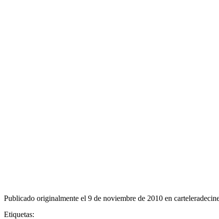
Publicado originalmente el 9 de noviembre de 2010 en carteleradecin
Etiquetas: