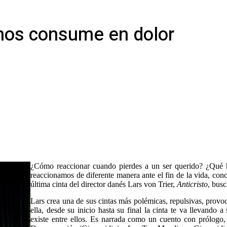
a nos consume en dolor
¿Cómo reaccionar cuando pierdes a un ser querido? ¿Qué ha
reaccionamos de diferente manera ante el fin de la vida, co
última cinta del director danés Lars von Trier,
Anticristo
, busc
Lars crea una de sus cintas más polémicas, repulsivas, provoc
ella, desde su inicio hasta su final la cinta te va llevando 
existe entre ellos. Es narrada como un cuento con prólogo, 