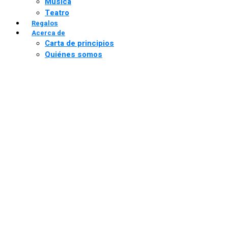
Música
Teatro
Regalos
Acerca de
Carta de principios
Quiénes somos