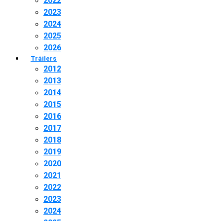
2022
2023
2024
2025
2026
Tráilers
2012
2013
2014
2015
2016
2017
2018
2019
2020
2021
2022
2023
2024