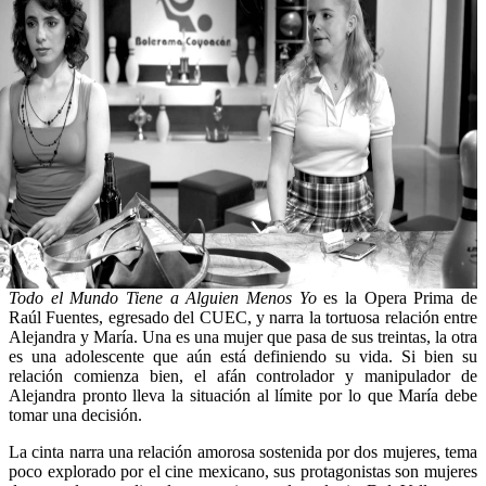
Todo el Mundo Tiene a Alguien Menos Yo
es la Opera Prima de
Raúl Fuentes, egresado del CUEC, y narra la tortuosa relación entre
Alejandra y María. Una es una mujer que pasa de sus treintas, la otra
es una adolescente que aún está definiendo su vida. Si bien su
relación comienza bien, el afán controlador y manipulador de
Alejandra pronto lleva la situación al límite por lo que María debe
tomar una decisión.
La cinta narra una relación amorosa sostenida por dos mujeres, tema
poco explorado por el cine mexicano, sus protagonistas son mujeres