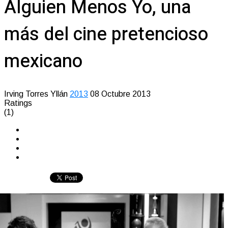
Alguien Menos Yo, una
más del cine pretencioso
mexicano
Irving Torres Yllán
2013
08 Octubre 2013
Ratings
(1)