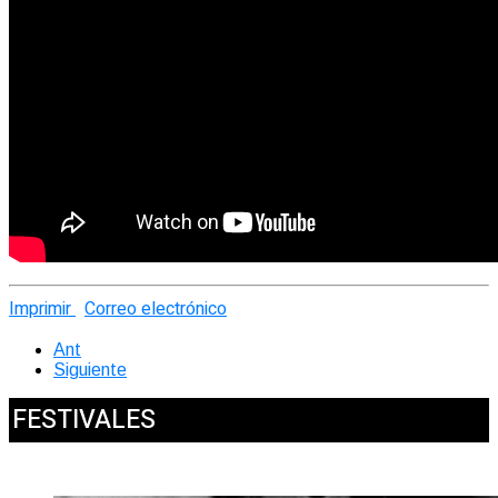
Imprimir
Correo electrónico
Ant
Siguiente
FESTIVALES