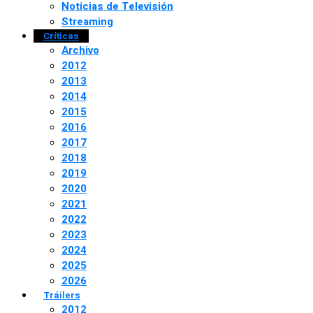
Noticias de Televisión
Streaming
Críticas
Archivo
2012
2013
2014
2015
2016
2017
2018
2019
2020
2021
2022
2023
2024
2025
2026
Tráilers
2012