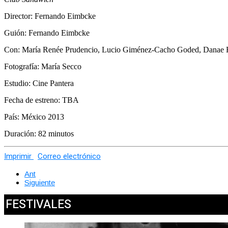
Director: Fernando Eimbcke
Guión: Fernando Eimbcke
Con: María Renée Prudencio, Lucio Giménez-Cacho Goded, Danae
Fotografía: María Secco
Estudio: Cine Pantera
Fecha de estreno: TBA
País: México 2013
Duración: 82 minutos
Imprimir
Correo electrónico
Ant
Siguiente
FESTIVALES