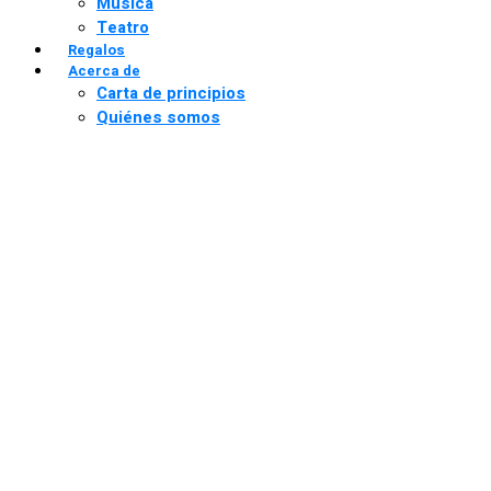
Música
Teatro
Regalos
Acerca de
Carta de principios
Quiénes somos