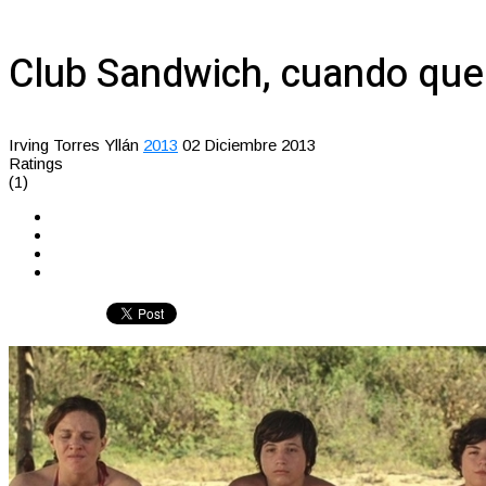
Club Sandwich, cuando qu
Irving Torres Yllán
2013
02 Diciembre 2013
Ratings
(1)