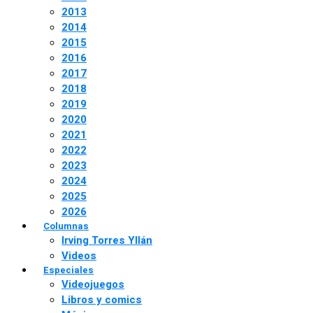
2013
2014
2015
2016
2017
2018
2019
2020
2021
2022
2023
2024
2025
2026
Columnas
Irving Torres Yllán
Videos
Especiales
Videojuegos
Libros y comics