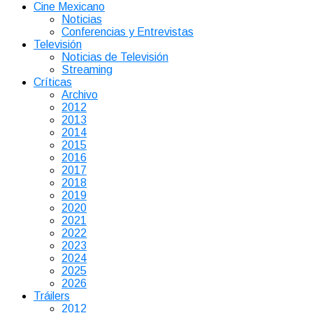
Cine Mexicano
Noticias
Conferencias y Entrevistas
Televisión
Noticias de Televisión
Streaming
Críticas
Archivo
2012
2013
2014
2015
2016
2017
2018
2019
2020
2021
2022
2023
2024
2025
2026
Tráilers
2012