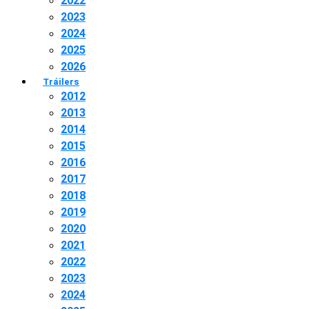
2022
2023
2024
2025
2026
Tráilers
2012
2013
2014
2015
2016
2017
2018
2019
2020
2021
2022
2023
2024