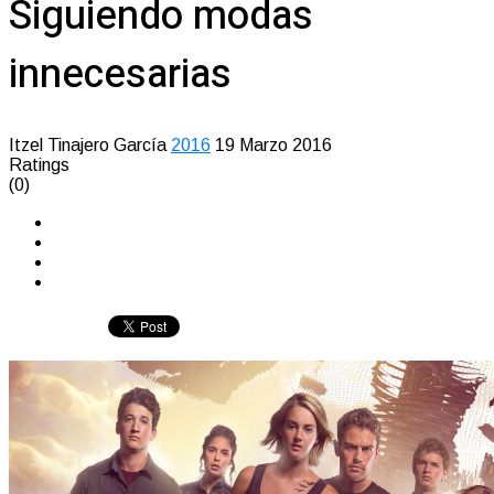
Siguiendo modas
innecesarias
Itzel Tinajero García
2016
19 Marzo 2016
Ratings
(0)