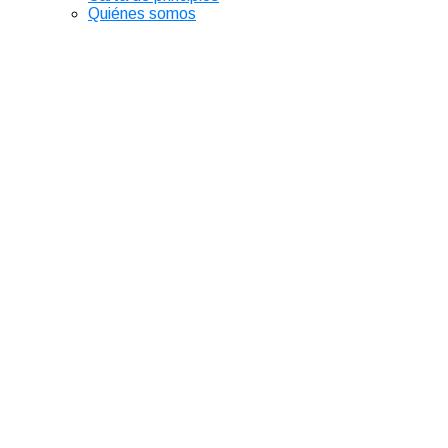
Quiénes somos