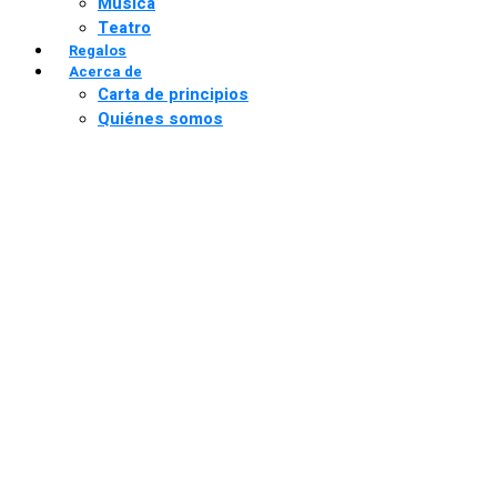
Música
Teatro
Regalos
Acerca de
Carta de principios
Quiénes somos