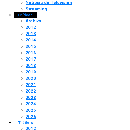
Noticias de Televisión
Streaming
Críticas
Archivo
2012
2013
2014
2015
2016
2017
2018
2019
2020
2021
2022
2023
2024
2025
2026
Tráilers
2012