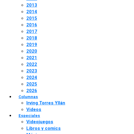
2013
2014
2015
2016
2017
2018
2019
2020
2021
2022
2023
2024
2025
2026
Columnas
Irving Torres Yllán
Videos
Especiales
Videojuegos
Libros y comics