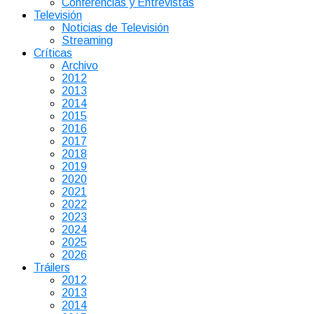
Conferencias y Entrevistas
Televisión
Noticias de Televisión
Streaming
Críticas
Archivo
2012
2013
2014
2015
2016
2017
2018
2019
2020
2021
2022
2023
2024
2025
2026
Tráilers
2012
2013
2014