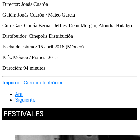
Director: Jonás Cuarón
Guión: Jonás Cuarón / Mateo Garcia
Con: Gael García Bernal, Jeffrey Dean Morgan, Alondra Hidalgo
Distribuidor: Cinepolis Distribución
Fecha de estreno: 15 abril 2016 (México)
País: México / Francia 2015
Duración: 94 minutos
Imprimir
Correo electrónico
Ant
Siguiente
FESTIVALES