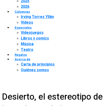
2025
2026
Columnas
Irving Torres Yllán
Videos
Especiales
Videojuegos
Libros y comics
Música
Teatro
Regalos
Acerca de
Carta de principios
Quiénes somos
Desierto, el estereotipo de