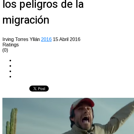
los peligros de la
migración
Irving Torres Yllán
2016
15 Abril 2016
Ratings
(0)