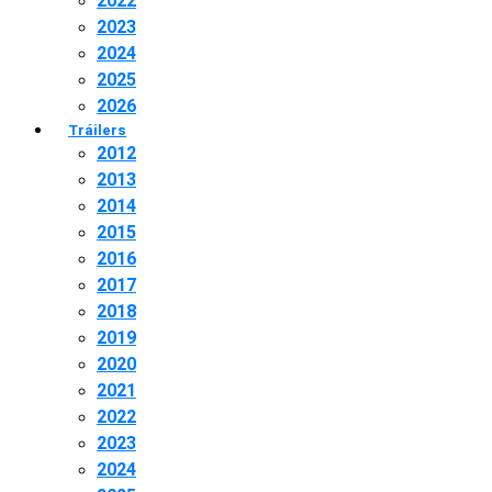
2022
2023
2024
2025
2026
Tráilers
2012
2013
2014
2015
2016
2017
2018
2019
2020
2021
2022
2023
2024