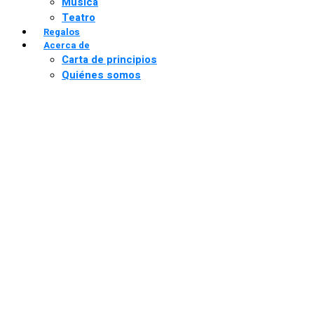
Música
Teatro
Regalos
Acerca de
Carta de principios
Quiénes somos