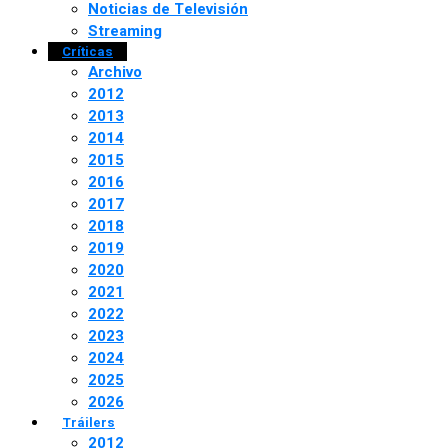
Noticias de Televisión
Streaming
Críticas
Archivo
2012
2013
2014
2015
2016
2017
2018
2019
2020
2021
2022
2023
2024
2025
2026
Tráilers
2012