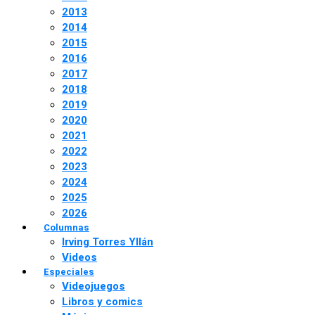
2013
2014
2015
2016
2017
2018
2019
2020
2021
2022
2023
2024
2025
2026
Columnas
Irving Torres Yllán
Videos
Especiales
Videojuegos
Libros y comics