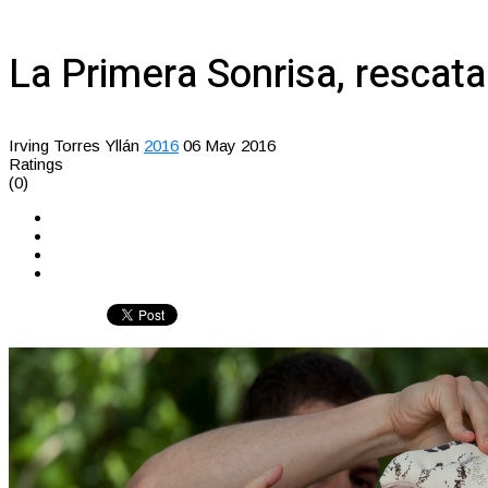
La Primera Sonrisa, rescata
Irving Torres Yllán
2016
06 May 2016
Ratings
(0)