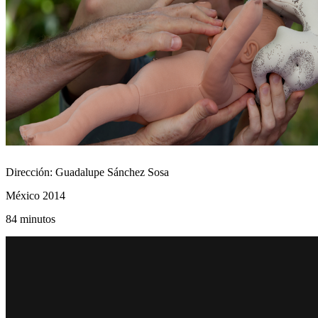
Dirección: Guadalupe Sánchez Sosa
México 2014
84 minutos