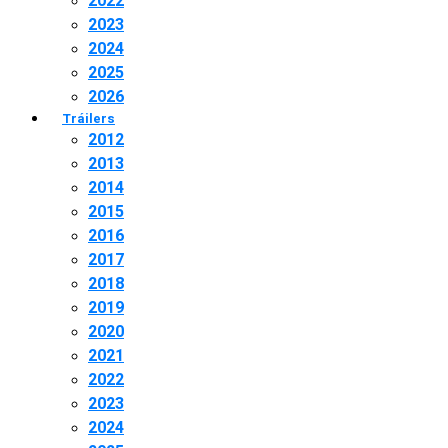
2022
2023
2024
2025
2026
Tráilers
2012
2013
2014
2015
2016
2017
2018
2019
2020
2021
2022
2023
2024