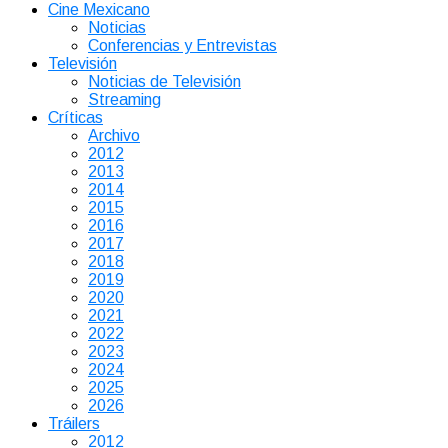
Cine Mexicano
Noticias
Conferencias y Entrevistas
Televisión
Noticias de Televisión
Streaming
Críticas
Archivo
2012
2013
2014
2015
2016
2017
2018
2019
2020
2021
2022
2023
2024
2025
2026
Tráilers
2012