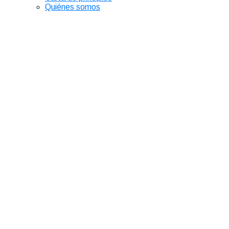
Quiénes somos