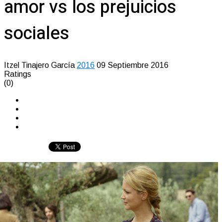
amor vs los prejuicios
sociales
Itzel Tinajero García
2016
09 Septiembre 2016
Ratings
(0)