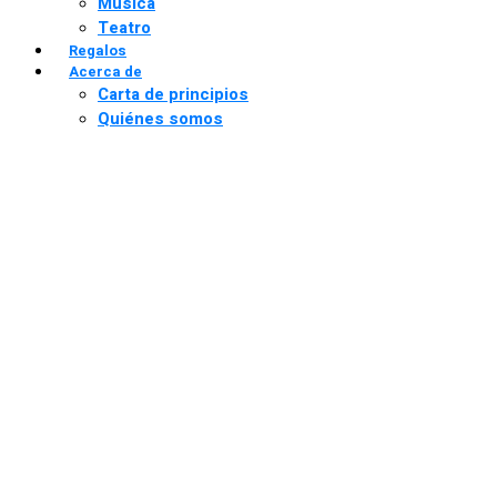
Música
Teatro
Regalos
Acerca de
Carta de principios
Quiénes somos