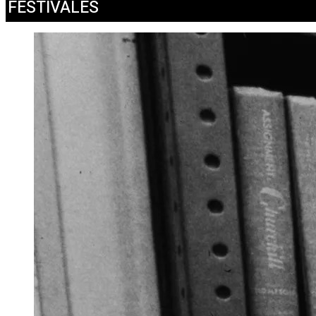
FESTIVALES