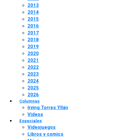
2013
2014
2015
2016
2017
2018
2019
2020
2021
2022
2023
2024
2025
2026
Columnas
Irving Torres Yllán
Videos
Especiales
Videojuegos
Libros y comics