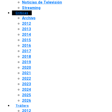
Noticias de Televisión
Streaming
Críticas
Archivo
2012
2013
2014
2015
2016
2017
2018
2019
2020
2021
2022
2023
2024
2025
2026
Tráilers
2012