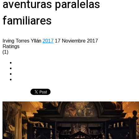
aventuras paralelas
familiares
Irving Torres Yllán
2017
17 Noviembre 2017
Ratings
(1)