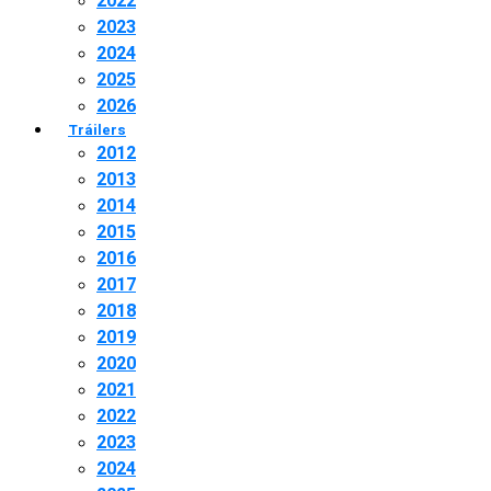
2022
2023
2024
2025
2026
Tráilers
2012
2013
2014
2015
2016
2017
2018
2019
2020
2021
2022
2023
2024