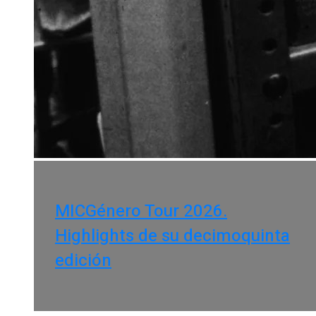
MICGénero Tour 2026.
Highlights de su decimoquinta
edición