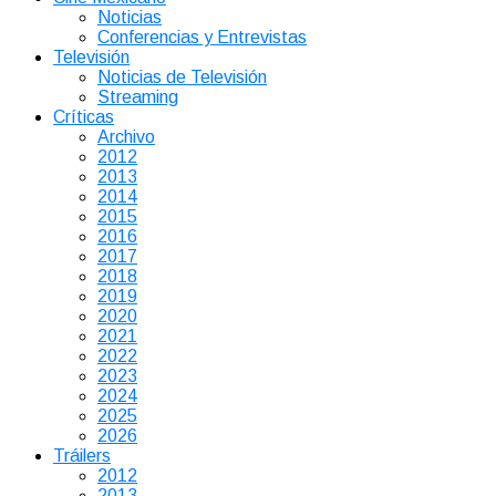
Noticias
Conferencias y Entrevistas
Televisión
Noticias de Televisión
Streaming
Críticas
Archivo
2012
2013
2014
2015
2016
2017
2018
2019
2020
2021
2022
2023
2024
2025
2026
Tráilers
2012
2013