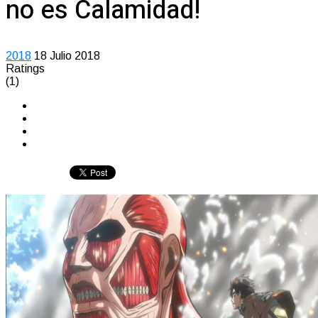
no es Calamidad!
2018
18 Julio 2018
Ratings
(1)