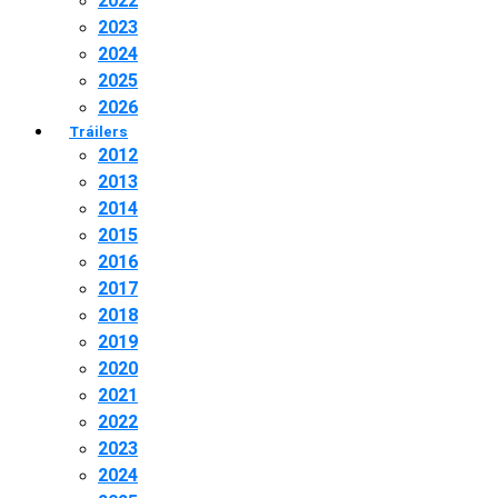
2022
2023
2024
2025
2026
Tráilers
2012
2013
2014
2015
2016
2017
2018
2019
2020
2021
2022
2023
2024