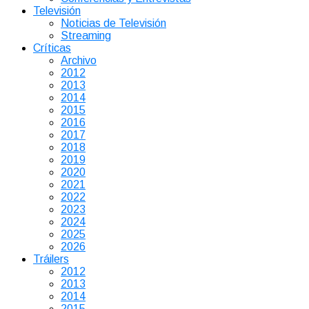
Televisión
Noticias de Televisión
Streaming
Críticas
Archivo
2012
2013
2014
2015
2016
2017
2018
2019
2020
2021
2022
2023
2024
2025
2026
Tráilers
2012
2013
2014
2015