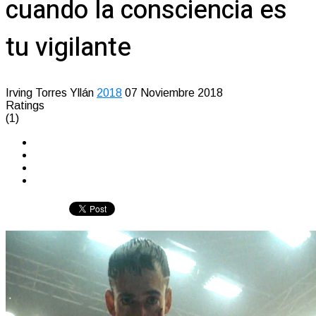
cuando la consciencia es
tu vigilante
Irving Torres Yllán
2018
07 Noviembre 2018
Ratings
(1)