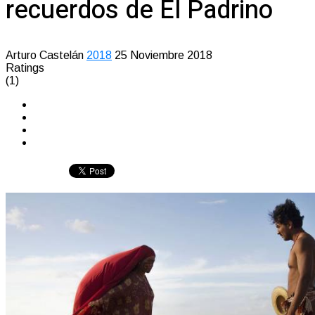
recuerdos de El Padrino
Arturo Castelán
2018
25 Noviembre 2018
Ratings
(1)