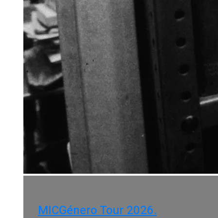
MICGénero Tour 2026.