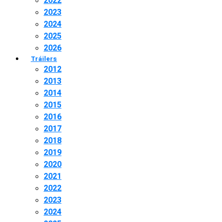
2022
2023
2024
2025
2026
Tráilers
2012
2013
2014
2015
2016
2017
2018
2019
2020
2021
2022
2023
2024