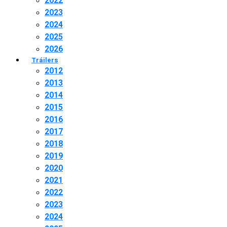
2022
2023
2024
2025
2026
Tráilers
2012
2013
2014
2015
2016
2017
2018
2019
2020
2021
2022
2023
2024