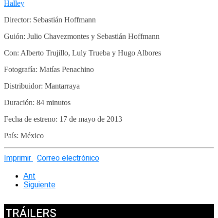
Halley
Director: Sebastián Hoffmann
Guión: Julio Chavezmontes y Sebastián Hoffmann
Con: Alberto Trujillo, Luly Trueba y Hugo Albores
Fotografía: Matías Penachino
Distribuidor: Mantarraya
Duración: 84 minutos
Fecha de estreno: 17 de mayo de 2013
País: México
Imprimir
Correo electrónico
Ant
Siguiente
TRÁILERS