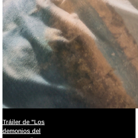
Tráiler de "Los
demonios del