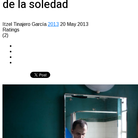
de la soledad
Itzel Tinajero García
2013
20 May 2013
Ratings
(2)