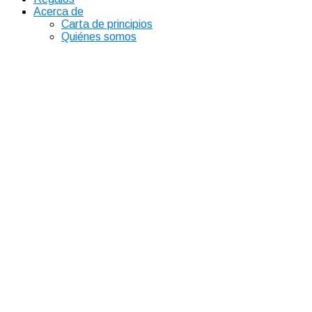
Acerca de
Carta de principios
Quiénes somos