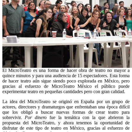
El MicroTeatro es una forma de hacer obra de teatro no mayor a
quince minutos y para una audiencia de 15 espectadores. Esta forma
de hacer teatro aún sigue siendo poco explorada en México, pero
gracias al esfuerzo de MicroTeatro México el público puede
experimentar teatro en pequeñas cantidades pero con gran calidad.
La idea del MicroTeatro se originó en España por un grupo de
actores, directores y dramaturgos que enfrentaban una época difícil
que los obligó a buscar nuevas formas de crear teatro para
sobrevivir.
Por dinero
fue la temática con la que abrieron la
propuesta del MicroTeatro, y ahora tenemos la oportunidad de
disfrutar de este tipo de teatro en México, gracias al esfuerzo de