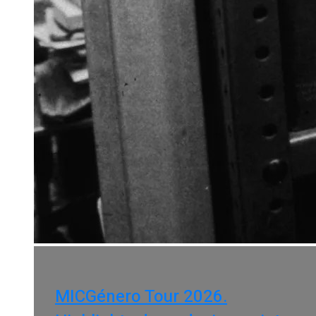
MICGénero Tour 2026.