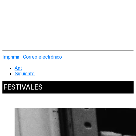
Imprimir
Correo electrónico
Ant
Siguiente
FESTIVALES