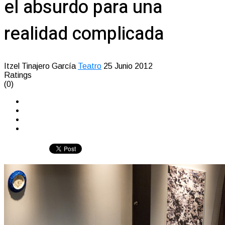
el absurdo para una
realidad complicada
Itzel Tinajero García
Teatro
25 Junio 2012
Ratings
(0)