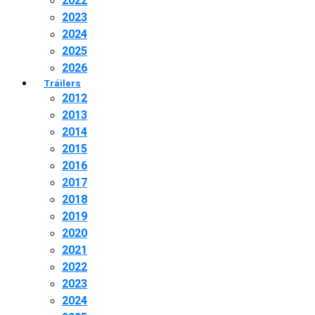
2022
2023
2024
2025
2026
Tráilers
2012
2013
2014
2015
2016
2017
2018
2019
2020
2021
2022
2023
2024