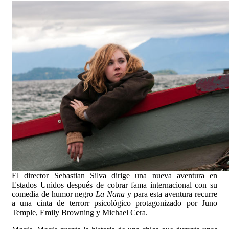
El director Sebastian Silva dirige una nueva aventura en
Estados Unidos después de cobrar fama internacional con su
comedia de humor negro
La Nana
y para esta aventura recurre
a una cinta de terrorr psicológico protagonizado por Juno
Temple, Emily Browning y Michael Cera.