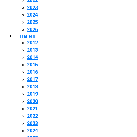
2022
2023
2024
2025
2026
Tráilers
2012
2013
2014
2015
2016
2017
2018
2019
2020
2021
2022
2023
2024