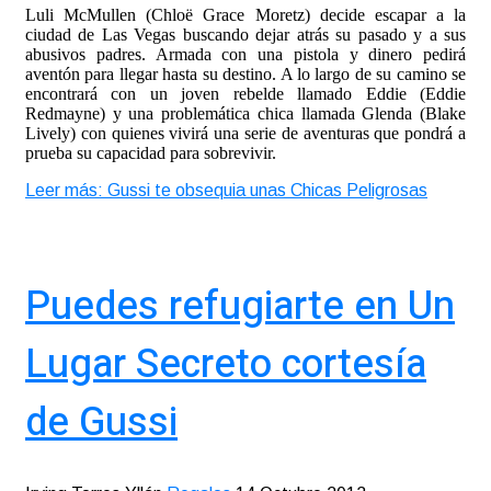
Luli McMullen (Chloë Grace Moretz) decide escapar a la
ciudad de Las Vegas buscando dejar atrás su pasado y a sus
abusivos padres. Armada con una pistola y dinero pedirá
aventón para llegar hasta su destino. A lo largo de su camino se
encontrará con un joven rebelde llamado Eddie (Eddie
Redmayne) y una problemática chica llamada Glenda (Blake
Lively) con quienes vivirá una serie de aventuras que pondrá a
prueba su capacidad para sobrevivir.
Leer más: Gussi te obsequia unas Chicas Peligrosas
Puedes refugiarte en Un
Lugar Secreto cortesía
de Gussi