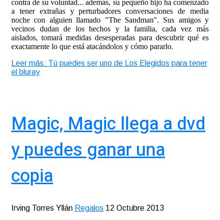
contra de su voluntad... además, su pequeño hijo ha comenzado
a tener extrañas y perturbadores conversaciones de media
noche con alguien llamado "The Sandman". Sus amigos y
vecinos dudan de los hechos y la familia, cada vez más
aislados, tomará medidas desesperadas para descubrir qué es
exactamente lo que está atacándolos y cómo pararlo.
Leer más: Tú puedes ser uno de Los Elegidos para tener
el bluray
Magic, Magic llega a dvd
y puedes ganar una
copia
Irving Torres Yllán
Regalos
12 Octubre 2013