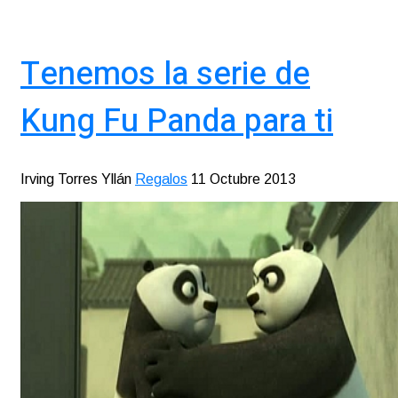
Tenemos la serie de
Kung Fu Panda para ti
Irving Torres Yllán
Regalos
11 Octubre 2013