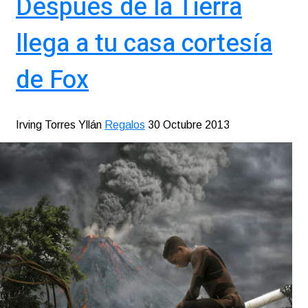
Después de la Tierra
llega a tu casa cortesía
de Fox
Irving Torres Yllán
Regalos
30 Octubre 2013