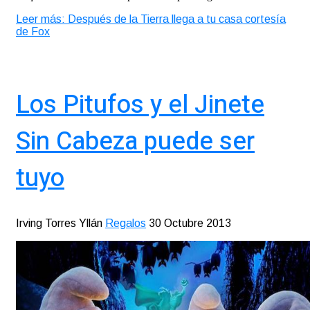
Leer más: Después de la Tierra llega a tu casa cortesía
de Fox
Los Pitufos y el Jinete
Sin Cabeza puede ser
tuyo
Irving Torres Yllán
Regalos
30 Octubre 2013