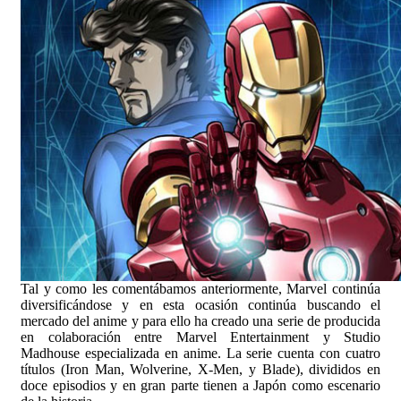
Tal y como les comentábamos anteriormente, Marvel continúa
diversificándose y en esta ocasión continúa buscando el
mercado del anime y para ello ha creado una serie de producida
en colaboración entre Marvel Entertainment y Studio
Madhouse especializada en anime. La serie cuenta con cuatro
títulos (Iron Man, Wolverine, X-Men, y Blade), divididos en
doce episodios y en gran parte tienen a Japón como escenario