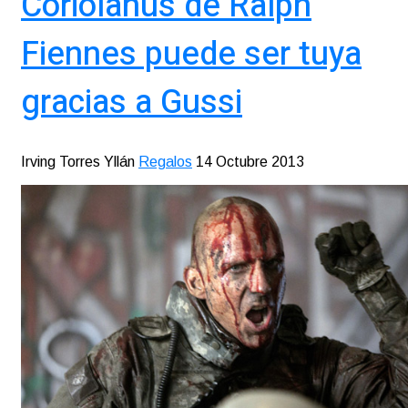
Coriolanus de Ralph
Fiennes puede ser tuya
gracias a Gussi
Irving Torres Yllán
Regalos
14 Octubre 2013