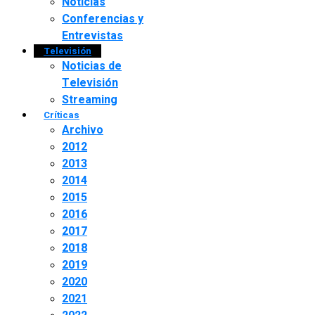
Noticias
Conferencias y
Entrevistas
Televisión
Noticias de
Televisión
Streaming
Críticas
Archivo
2012
2013
2014
2015
2016
2017
2018
2019
2020
2021