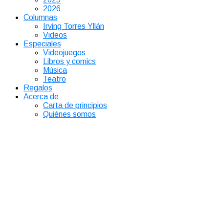
2026
Columnas
Irving Torres Yllán
Videos
Especiales
Videojuegos
Libros y comics
Música
Teatro
Regalos
Acerca de
Carta de principios
Quiénes somos