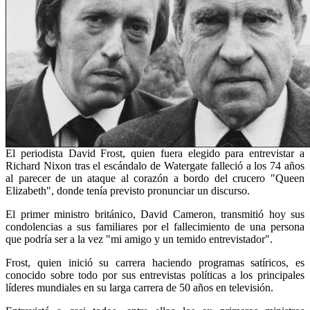
El periodista David Frost, quien fuera elegido para entrevistar a
Richard Nixon tras el escándalo de Watergate falleció a los 74 años
al parecer de un ataque al corazón a bordo del crucero "Queen
Elizabeth", donde tenía previsto pronunciar un discurso.
El primer ministro británico, David Cameron, transmitió hoy sus
condolencias a sus familiares por el fallecimiento de una persona
que podría ser a la vez "mi amigo y un temido entrevistador".
Frost, quien inició su carrera haciendo programas satíricos, es
conocido sobre todo por sus entrevistas políticas a los principales
líderes mundiales en su larga carrera de 50 años en televisión.