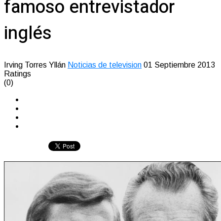
famoso entrevistador
inglés
Irving Torres Yllán
Noticias de television
01 Septiembre 2013
Ratings
(0)