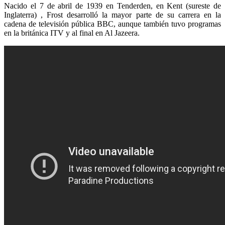
Nacido el 7 de abril de 1939 en Tenderden, en Kent (sureste de
Inglaterra) , Frost desarrolló la mayor parte de su carrera en la
cadena de televisión pública BBC, aunque también tuvo programas
en la británica ITV y al final en Al Jazeera.