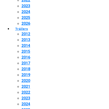
2022
2023
2024
2025
2026
Tráilers
2012
2013
2014
2015
2016
2017
2018
2019
2020
2021
2022
2023
2024