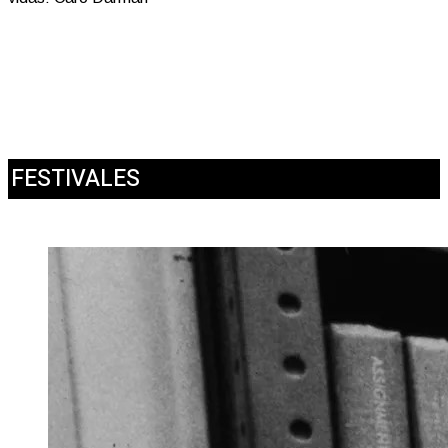
FESTIVALES