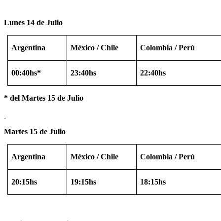
Lunes 14 de Julio
Argentina
México
/ Chile
Colombia / Perú
00:40hs*
23:40hs
22:40hs
*
del Martes 15 de Julio
Martes 15 de Julio
Argentina
México
/ Chile
Colombia / Perú
20:15hs
19:15hs
18:15hs