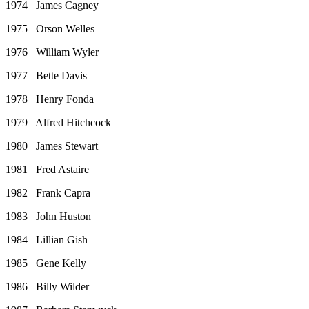
1974 James Cagney
1975 Orson Welles
1976 William Wyler
1977 Bette Davis
1978 Henry Fonda
1979 Alfred Hitchcock
1980 James Stewart
1981 Fred Astaire
1982 Frank Capra
1983 John Huston
1984 Lillian Gish
1985 Gene Kelly
1986 Billy Wilder