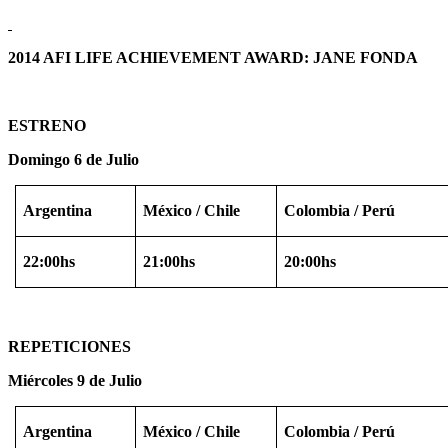
2014 AFI LIFE ACHIEVEMENT AWARD: JANE FONDA
ESTRENO
Domingo 6 de Julio
Argentina
México
/ Chile
Colombia / Perú
22:00hs
21:00hs
20:00hs
REPETICIONES
Miércoles 9 de Julio
Argentina
México
/ Chile
Colombia / Perú