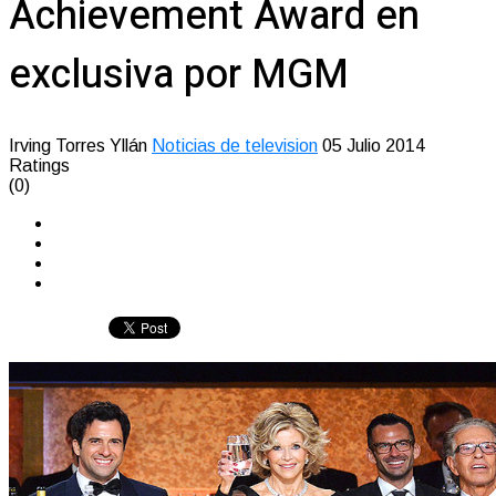
Achievement Award en
exclusiva por MGM
Irving Torres Yllán
Noticias de television
05 Julio 2014
Ratings
(0)