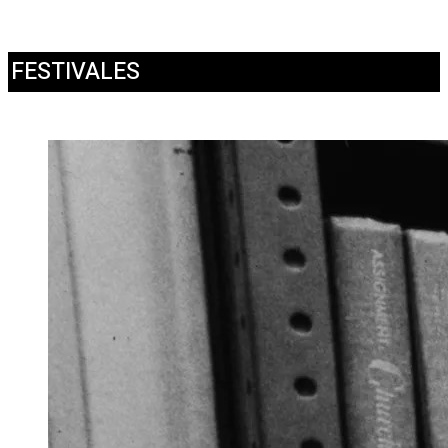
FESTIVALES