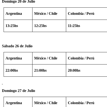
Domingo 20 de Julio
Argentina
México
/ Chile
Colombia / Perú
13:25hs
12:25hs
11:25hs
Sábado 26 de Julio
Argentina
México
/ Chile
Colombia / Perú
22:00hs
21:00hs
20:00hs
Domingo 27 de Julio
Argentina
México
/ Chile
Colombia / Perú