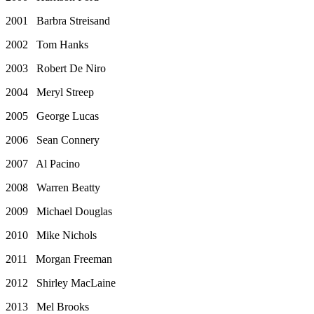
2001 Barbra Streisand
2002 Tom Hanks
2003 Robert De Niro
2004 Meryl Streep
2005 George Lucas
2006 Sean Connery
2007 Al Pacino
2008 Warren Beatty
2009 Michael Douglas
2010 Mike Nichols
2011 Morgan Freeman
2012 Shirley MacLaine
2013 Mel Brooks