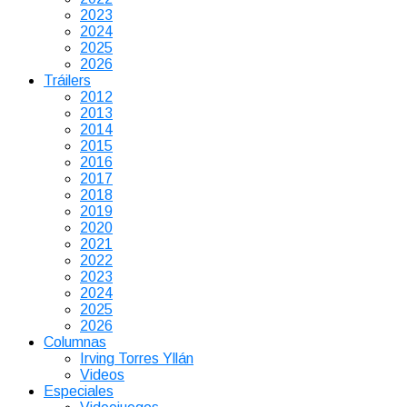
2023
2024
2025
2026
Tráilers
2012
2013
2014
2015
2016
2017
2018
2019
2020
2021
2022
2023
2024
2025
2026
Columnas
Irving Torres Yllán
Videos
Especiales