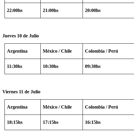
22:00hs
21:00hs
20:00hs
Jueves 10 de Julio
Argentina
México
/ Chile
Colombia / Perú
11:30hs
10:30hs
09:30hs
Viernes 11 de Julio
Argentina
México
/ Chile
Colombia / Perú
18:15hs
17:15hs
16:15hs