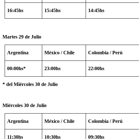
16:45hs
15:45hs
14:45hs
Martes 29 de Julio
Argentina
México
/ Chile
Colombia / Perú
00:00hs*
23:00hs
22:00hs
*
del Miércoles 30 de Julio
Miércoles 30 de Julio
Argentina
México
/ Chile
Colombia / Perú
11:30hs
10:30hs
09:30hs