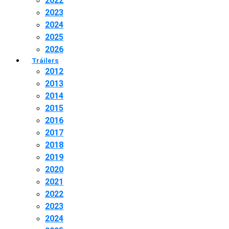
2022
2023
2024
2025
2026
Tráilers
2012
2013
2014
2015
2016
2017
2018
2019
2020
2021
2022
2023
2024